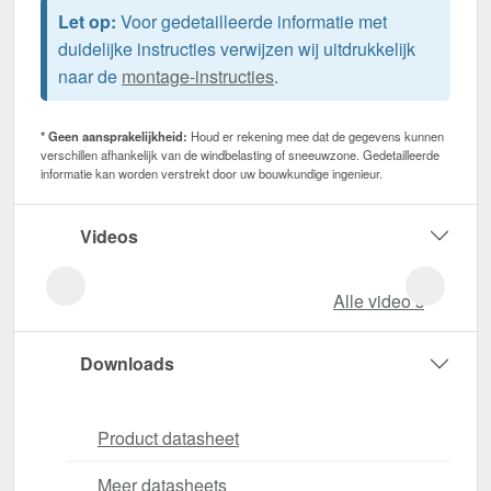
Let op:
Voor gedetailleerde informatie met
duidelijke instructies verwijzen wij uitdrukkelijk
naar de
montage-instructies
.
* Geen aansprakelijkheid:
Houd er rekening mee dat de gegevens kunnen
verschillen afhankelijk van de windbelasting of sneeuwzone. Gedetailleerde
informatie kan worden verstrekt door uw bouwkundige ingenieur.
Videos
Alle video‘s
Downloads
Product datasheet
Meer datasheets