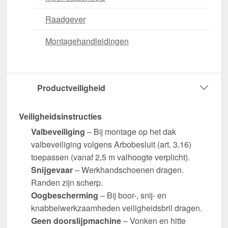
Raadgever
Montagehandleidingen
Productveiligheid
Veiligheidsinstructies
Valbeveiliging
– Bij montage op het dak
valbeveiliging volgens Arbobesluit (art. 3.16)
toepassen (vanaf 2,5 m valhoogte verplicht).
Snijgevaar
– Werkhandschoenen dragen.
Randen zijn scherp.
Oogbescherming
– Bij boor-, snij- en
knabbelwerkzaamheden veiligheidsbril dragen.
Geen doorslijpmachine
– Vonken en hitte