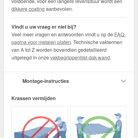
voldoende, voor een langere levensduur wordt een
dikkere coating
aanbevolen.
Vindt u uw vraag er niet bij?
Veel meer vragen en antwoorden vindt u op de
FAQ-
pagina voor metalen platen
. Technische vaktermen
van A tot Z worden bovendien gedetailleerd
uitgelegd in onze
vakbegrippenlijst-dak-wand
.
Montage-instructies
Krassen vermijden