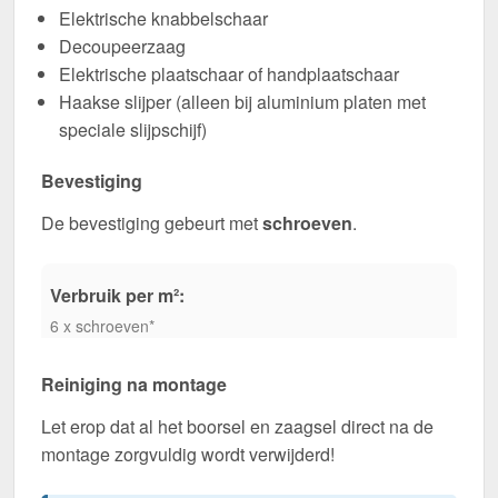
Elektrische knabbelschaar
Decoupeerzaag
Elektrische plaatschaar of handplaatschaar
Haakse slijper (alleen bij aluminium platen met
speciale slijpschijf)
Bevestiging
De bevestiging gebeurt met
schroeven
.
Verbruik per m²:
6 x schroeven*
Reiniging na montage
Let erop dat al het boorsel en zaagsel direct na de
montage zorgvuldig wordt verwijderd!