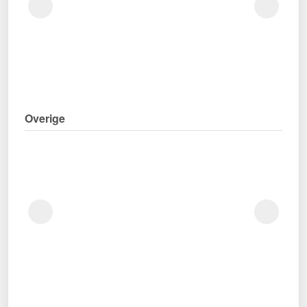
Overige