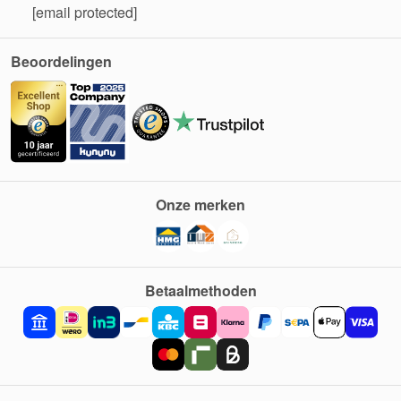
[email protected]
Beoordelingen
Onze merken
Betaalmethoden