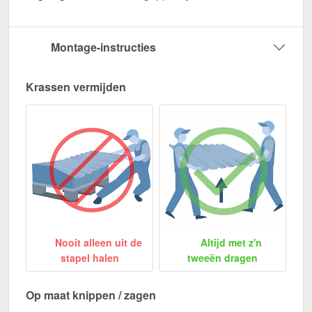
Montage-instructies
Krassen vermijden
Nooit alleen uit de
Altijd met z'n
stapel halen
tweeën dragen
Op maat knippen / zagen