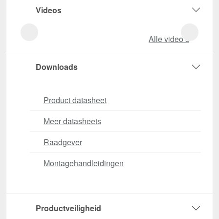
Videos
Alle video‘s
Downloads
Product datasheet
Meer datasheets
Raadgever
Montagehandleidingen
Productveiligheid