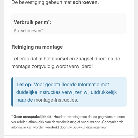
De bevestiging gebeurt met
schroeven
.
Verbruik per m²:
6 x schroeven*
Reiniging na montage
Let erop dat al het boorsel en zaagsel direct na de
montage zorgvuldig wordt verwijderd!
Let op:
Voor gedetailleerde informatie met
duidelijke instructies verwijzen wij uitdrukkelijk
naar de
montage-instructies
.
* Geen aansprakelijkheid:
Houd er rekening mee dat de gegevens kunnen
verschillen afhankelijk van de windbelasting of sneeuwzone. Gedetailleerde
informatie kan worden verstrekt door uw bouwkundige ingenieur.