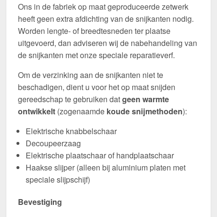
Ons in de fabriek op maat geproduceerde zetwerk
heeft geen extra afdichting van de snijkanten nodig.
Worden lengte- of breedtesneden ter plaatse
uitgevoerd, dan adviseren wij de nabehandeling van
de snijkanten met onze speciale reparatieverf.
Om de verzinking aan de snijkanten niet te
beschadigen, dient u voor het op maat snijden
gereedschap te gebruiken dat
geen warmte
ontwikkelt
(zogenaamde
koude snijmethoden
):
Elektrische knabbelschaar
Decoupeerzaag
Elektrische plaatschaar of handplaatschaar
Haakse slijper (alleen bij aluminium platen met
speciale slijpschijf)
Bevestiging