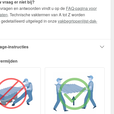
 vraag er niet bij?
 vragen en antwoorden vindt u op de
FAQ-pagina voor
aten
. Technische vaktermen van A tot Z worden
gedetailleerd uitgelegd in onze
vakbegrippenlijst-dak-
age-instructies
vermijden