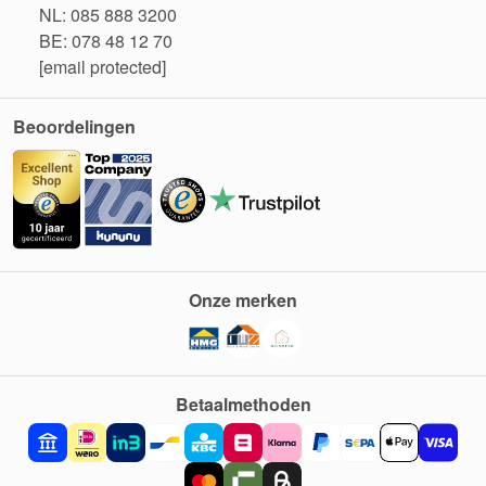
NL: 085 888 3200
BE: 078 48 12 70
[email protected]
Beoordelingen
Onze merken
Betaalmethoden