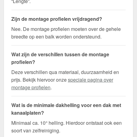
“Lengte”.
Zijn de montage profielen vrijdragend?
Nee. De montage profielen moeten over de gehele
breedte op een balk worden ondersteund.
Wat zijn de verschillen tussen de montage
profielen?
Deze verschillen qua materiaal, duurzaamheid en
prijs. Bekijk hiervoor onze
speciale pagina over
montage profielen
.
Wat is de minimale dakhelling voor een dak met
kanaalplaten?
Minimaal ca. 10° helling. Hierdoor ontstaat ook een
soort van zelfreiniging.