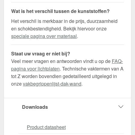
Wat is het verschil tussen de kunststoffen?
Het verschil is merkbaar in de prijs, duurzaamheid
en schokbestendigheid. Bekijk hiervoor onze
speciale pagina over materiaal
.
Staat uw vraag er niet bij?
Veel meer vragen en antwoorden vindt u op de
FAQ-
pagina voor lichtplaten
. Technische vaktermen van A
tot Z worden bovendien gedetailleerd uitgelegd in
onze
vakbegrippenlijst-dak-wand
.
Downloads
Product datasheet