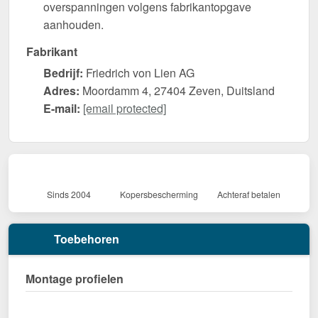
overspanningen volgens fabrikantopgave
aanhouden.
Fabrikant
Bedrijf:
Friedrich von Lien AG
Adres:
Moordamm 4, 27404 Zeven, Duitsland
E-mail:
[email protected]
Sinds 2004
Kopersbescherming
Achteraf betalen
Toebehoren
Montage profielen