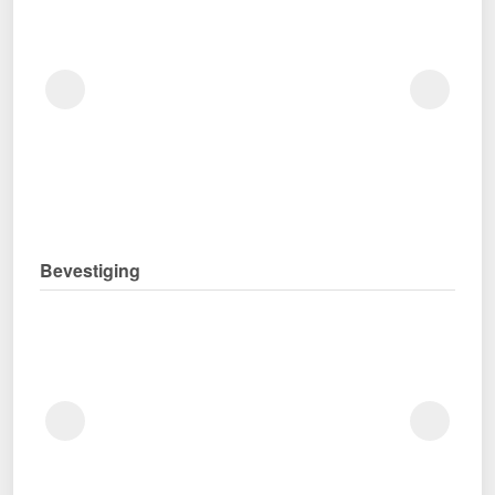
Bevestiging