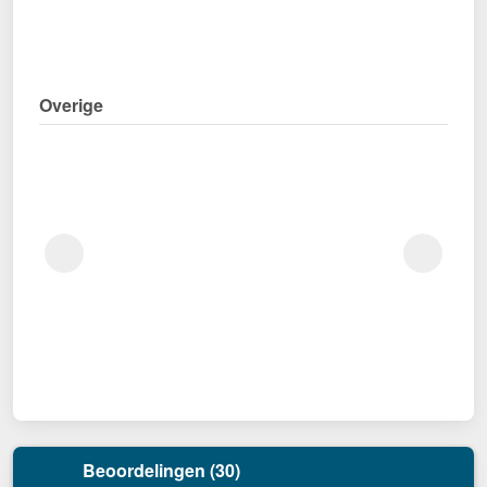
Overige
Beoordelingen (30)