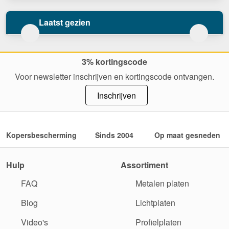
Laatst gezien
3% kortingscode
Voor newsletter inschrijven en kortingscode ontvangen.
Inschrijven
Kopersbescherming
Sinds 2004
Op maat gesneden
Hulp
Assortiment
FAQ
Metalen platen
Blog
Lichtplaten
Video's
Profielplaten