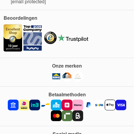
[email protected]
Beoordelingen
Onze merken
Betaalmethoden
Social media