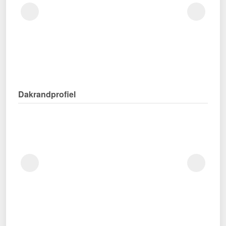
Dakrandprofiel