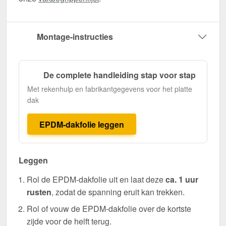
Montage-instructies
De complete handleiding stap voor stap
Met rekenhulp en fabrikantgegevens voor het platte
dak
EPDM-dakfolie leggen
Leggen
Rol de EPDM-dakfolie uit en laat deze
ca. 1 uur
rusten
, zodat de spanning eruit kan trekken.
Rol of vouw de EPDM-dakfolie over de kortste
zijde voor de helft terug.