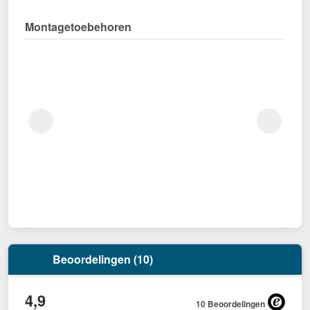
Montagetoebehoren
Beoordelingen (10)
4,9
10 Beoordelingen