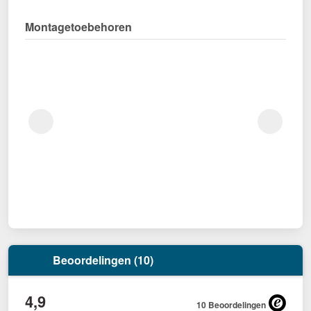
Montagetoebehoren
Beoordelingen (10)
4,9
10 Beoordelingen