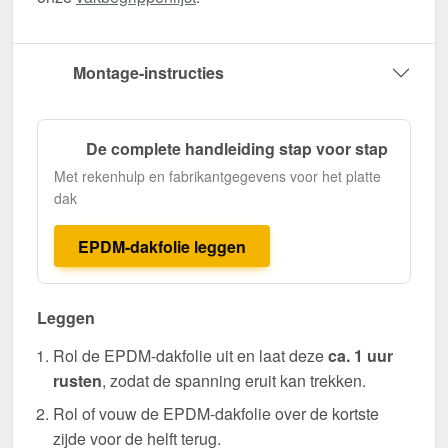
Montage-instructies
De complete handleiding stap voor stap
Met rekenhulp en fabrikantgegevens voor het platte
dak
EPDM-dakfolie leggen
Leggen
Rol de EPDM-dakfolie uit en laat deze
ca. 1 uur
rusten
, zodat de spanning eruit kan trekken.
Rol of vouw de EPDM-dakfolie over de kortste
zijde voor de helft terug.