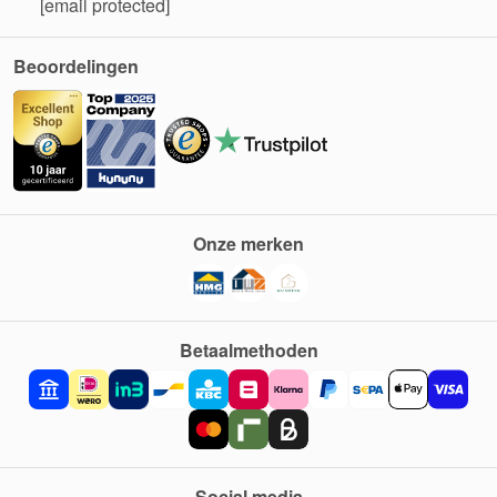
[email protected]
Beoordelingen
Onze merken
Betaalmethoden
Social media