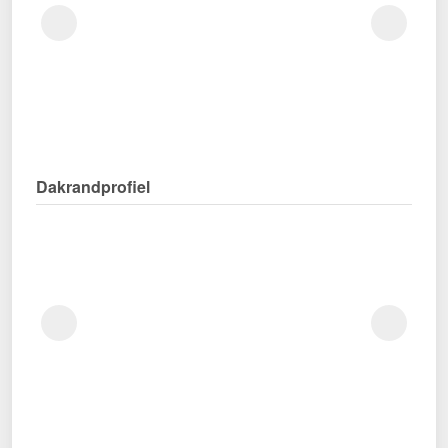
Dakrandprofiel