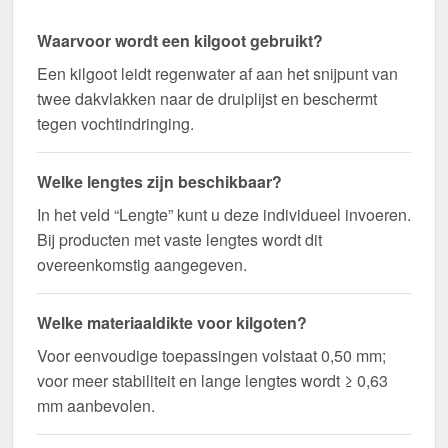
Waarvoor wordt een kilgoot gebruikt?
Een kilgoot leidt regenwater af aan het snijpunt van
twee dakvlakken naar de druiplijst en beschermt
tegen vochtindringing.
Welke lengtes zijn beschikbaar?
In het veld “Lengte” kunt u deze individueel invoeren.
Bij producten met vaste lengtes wordt dit
overeenkomstig aangegeven.
Welke materiaaldikte voor kilgoten?
Voor eenvoudige toepassingen volstaat 0,50 mm;
voor meer stabiliteit en lange lengtes wordt ≥ 0,63
mm aanbevolen.