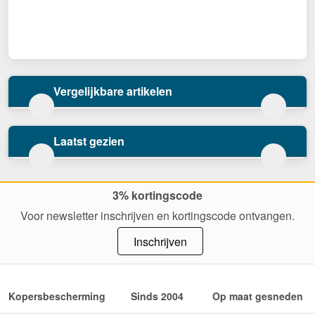
Vergelijkbare artikelen
Laatst gezien
3% kortingscode
Voor newsletter inschrijven en kortingscode ontvangen.
Inschrijven
Kopersbescherming
Sinds 2004
Op maat gesneden