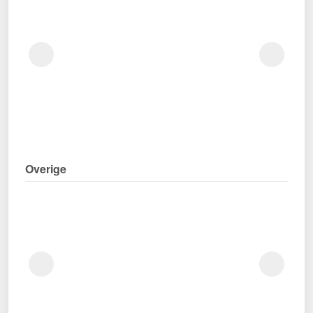
Overige