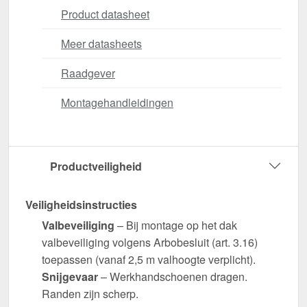
Product datasheet
Meer datasheets
Raadgever
Montagehandleidingen
Productveiligheid
Veiligheidsinstructies
Valbeveiliging
– Bij montage op het dak
valbeveiliging volgens Arbobesluit (art. 3.16)
toepassen (vanaf 2,5 m valhoogte verplicht).
Snijgevaar
– Werkhandschoenen dragen.
Randen zijn scherp.