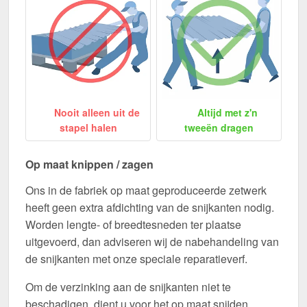
Nooit alleen uit de
Altijd met z'n
stapel halen
tweeën dragen
Op maat knippen / zagen
Ons in de fabriek op maat geproduceerde zetwerk
heeft geen extra afdichting van de snijkanten nodig.
Worden lengte- of breedtesneden ter plaatse
uitgevoerd, dan adviseren wij de nabehandeling van
de snijkanten met onze speciale reparatieverf.
Om de verzinking aan de snijkanten niet te
beschadigen, dient u voor het op maat snijden