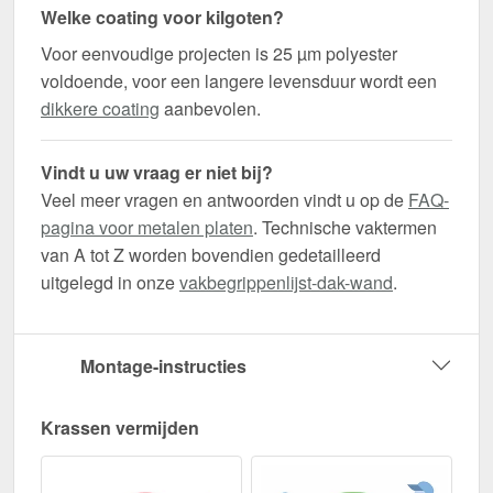
Welke coating voor kilgoten?
Voor eenvoudige projecten is 25 µm polyester
voldoende, voor een langere levensduur wordt een
dikkere coating
aanbevolen.
Vindt u uw vraag er niet bij?
Veel meer vragen en antwoorden vindt u op de
FAQ-
pagina voor metalen platen
. Technische vaktermen
van A tot Z worden bovendien gedetailleerd
uitgelegd in onze
vakbegrippenlijst-dak-wand
.
Montage-instructies
Krassen vermijden