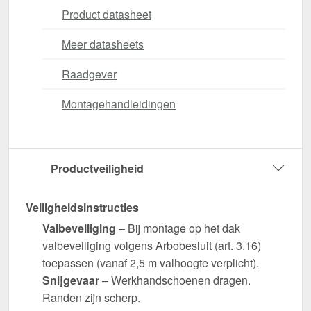
Product datasheet
Meer datasheets
Raadgever
Montagehandleidingen
Productveiligheid
Veiligheidsinstructies
Valbeveiliging
– Bij montage op het dak
valbeveiliging volgens Arbobesluit (art. 3.16)
toepassen (vanaf 2,5 m valhoogte verplicht).
Snijgevaar
– Werkhandschoenen dragen.
Randen zijn scherp.