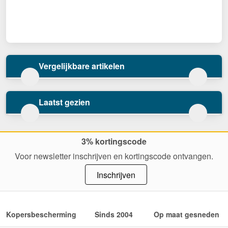
Vergelijkbare artikelen
Laatst gezien
3% kortingscode
Voor newsletter inschrijven en kortingscode ontvangen.
Inschrijven
Kopersbescherming
Sinds 2004
Op maat gesneden