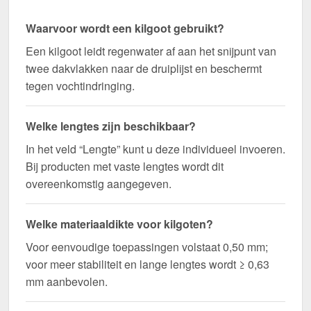
Waarvoor wordt een kilgoot gebruikt?
Een kilgoot leidt regenwater af aan het snijpunt van
twee dakvlakken naar de druiplijst en beschermt
tegen vochtindringing.
Welke lengtes zijn beschikbaar?
In het veld “Lengte” kunt u deze individueel invoeren.
Bij producten met vaste lengtes wordt dit
overeenkomstig aangegeven.
Welke materiaaldikte voor kilgoten?
Voor eenvoudige toepassingen volstaat 0,50 mm;
voor meer stabiliteit en lange lengtes wordt ≥ 0,63
mm aanbevolen.