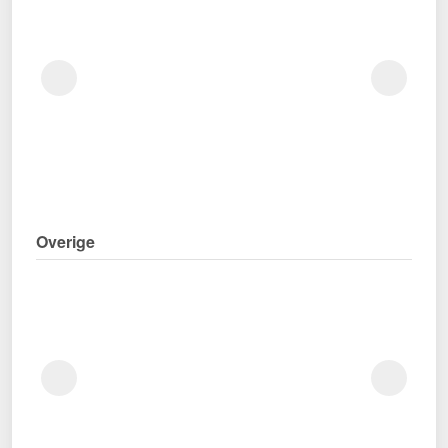
Overige