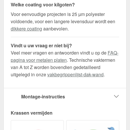
Welke coating voor kilgoten?
Voor eenvoudige projecten is 25 µm polyester
voldoende, voor een langere levensduur wordt een
dikkere coating
aanbevolen.
Vindt u uw vraag er niet bij?
Veel meer vragen en antwoorden vindt u op de
FAQ-
pagina voor metalen platen
. Technische vaktermen
van A tot Z worden bovendien gedetailleerd
uitgelegd in onze
vakbegrippenlijst-dak-wand
.
Montage-instructies
Krassen vermijden