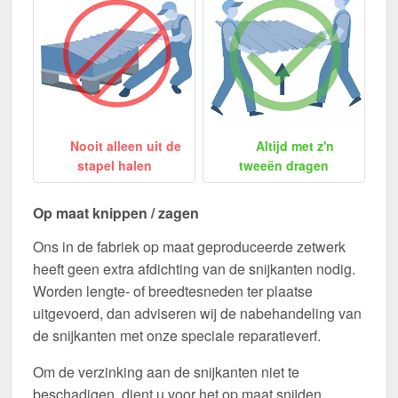
Nooit alleen uit de
Altijd met z'n
stapel halen
tweeën dragen
Op maat knippen / zagen
Ons in de fabriek op maat geproduceerde zetwerk
heeft geen extra afdichting van de snijkanten nodig.
Worden lengte- of breedtesneden ter plaatse
uitgevoerd, dan adviseren wij de nabehandeling van
de snijkanten met onze speciale reparatieverf.
Om de verzinking aan de snijkanten niet te
beschadigen, dient u voor het op maat snijden