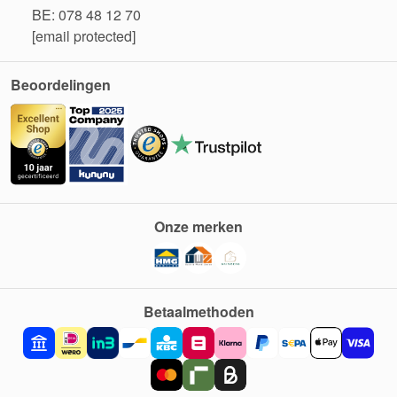
BE: 078 48 12 70
[email protected]
Beoordelingen
Onze merken
Betaalmethoden