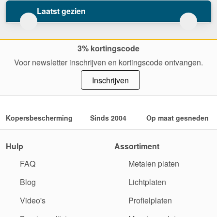
Laatst gezien
3% kortingscode
Voor newsletter inschrijven en kortingscode ontvangen.
Inschrijven
Kopersbescherming
Sinds 2004
Op maat gesneden
Hulp
Assortiment
FAQ
Metalen platen
Blog
Lichtplaten
Video's
Profielplaten