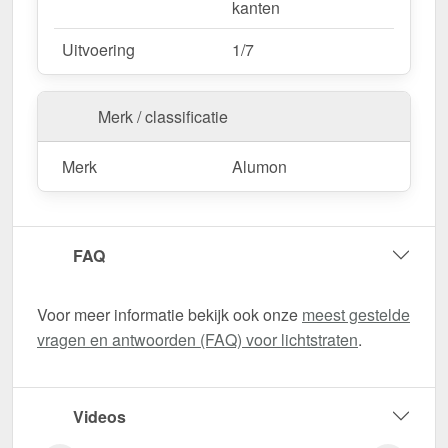
kanten
Uitvoering
1/7
Merk / classificatie
Merk
Alumon
FAQ
Voor meer informatie bekijk ook onze
meest gestelde
vragen en antwoorden (FAQ) voor lichtstraten
.
Videos