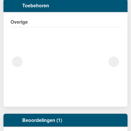
Toebehoren
Overige
Beoordelingen (1)