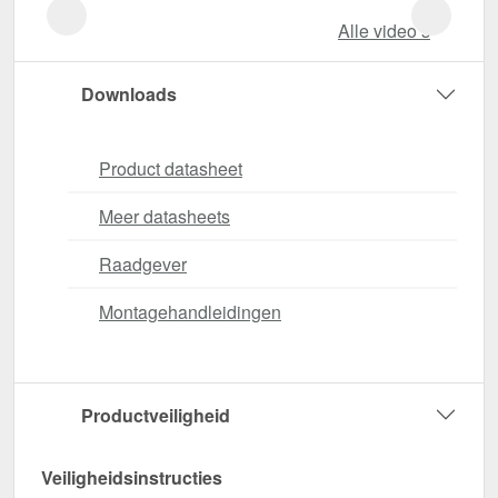
Alle video‘s
Downloads
Product datasheet
Meer datasheets
Raadgever
Montagehandleidingen
Productveiligheid
Veiligheidsinstructies