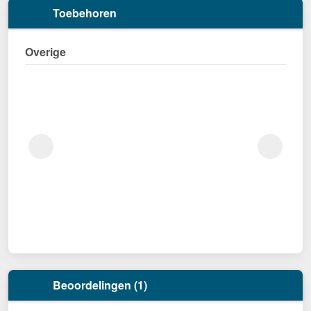
Toebehoren
Overige
Beoordelingen (1)