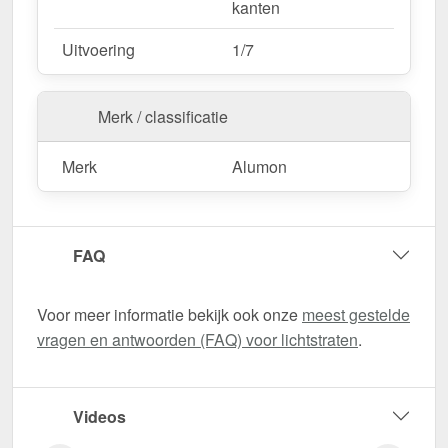
kanten
Uitvoering
1/7
Merk / classificatie
Merk
Alumon
FAQ
Voor meer informatie bekijk ook onze
meest gestelde
vragen en antwoorden (FAQ) voor lichtstraten
.
Videos