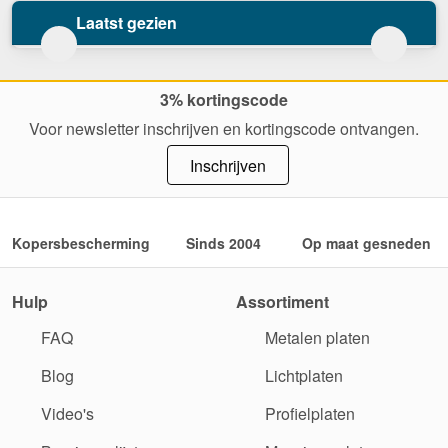
Laatst gezien
3% kortingscode
Voor newsletter inschrijven en kortingscode ontvangen.
Inschrijven
Kopersbescherming
Sinds 2004
Op maat gesneden
Hulp
Assortiment
FAQ
Metalen platen
Blog
Lichtplaten
Video's
Profielplaten