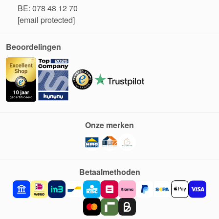
BE: 078 48 12 70
[email protected]
Beoordelingen
Onze merken
Betaalmethoden