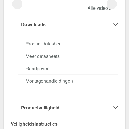
Alle video‘s
Downloads
Product datasheet
Meer datasheets
Raadgever
Montagehandleidingen
Productveiligheid
Veiligheidsinstructies