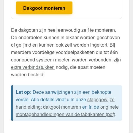
Dakgoot monteren
De dakgoten zijn heel eenvoudig zelf te monteren.
De onderdelen kunnen in elkaar worden geschoven
of gelijmd en kunnen ook zelf worden ingekort. Bij
meerdere voordelige voordeelpakketten die tot één
doorlopend systeem moeten worden verbonden, zijn
extra verbindstukken
nodig, die apart moeten
worden besteld.
Let op:
Deze aanwijzingen zijn een beknopte
versie. Alle details vindt u in onze
stapsgewijze
handleiding: dakgoot monteren
en in de
originele
montagehandleidingen van de fabrikanten (pdf)
.