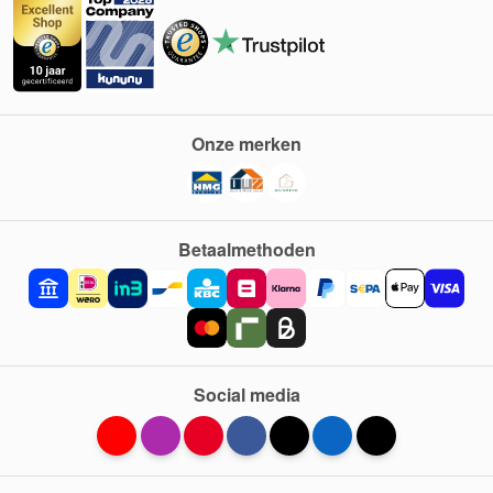
Onze merken
Betaalmethoden
Social media