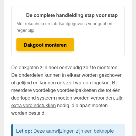
De complete handleiding stap voor stap
Met rekenhulp en fabrikantgegevens voor goot en
regenpijp
Dakgoot monteren
De dakgoten zijn heel eenvoudig zelf te monteren.
De onderdelen kunnen in elkaar worden geschoven
of gelijmd en kunnen ook zelf worden ingekort. Bij
meerdere voordelige voordeelpakketten die tot één
doorlopend systeem moeten worden verbonden, zijn
extra verbindstukken
nodig, die apart moeten
worden besteld.
Let op:
Deze aanwijzingen zijn een beknopte