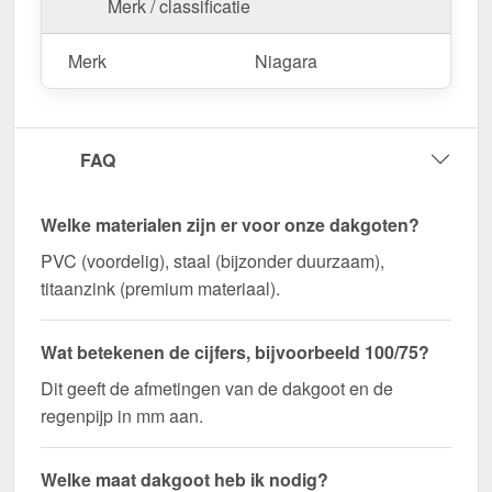
Merk / classificatie
Merk
Niagara
FAQ
Welke materialen zijn er voor onze dakgoten?
PVC (voordelig), staal (bijzonder duurzaam),
titaanzink (premium materiaal).
Wat betekenen de cijfers, bijvoorbeeld 100/75?
Dit geeft de afmetingen van de dakgoot en de
regenpijp in mm aan.
Welke maat dakgoot heb ik nodig?