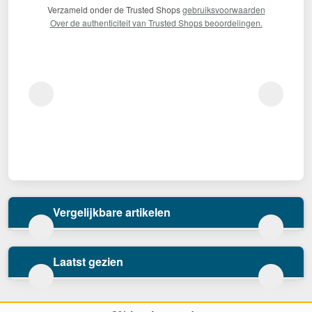
Verzameld onder de Trusted Shops
gebruiksvoorwaarden
Over de authenticiteit van Trusted Shops beoordelingen.
Vergelijkbare artikelen
Laatst gezien