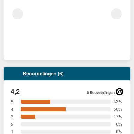
Beoordelingen (6)
4,2
6 Beoordelingen
5
33%
4
50%
3
17%
2
0%
1
0%