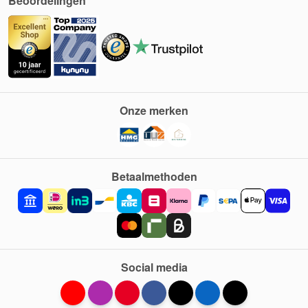
Beoordelingen
Onze merken
Betaalmethoden
Social media