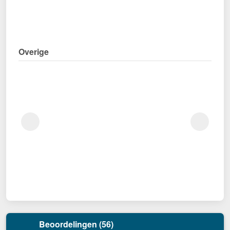
Overige
Beoordelingen (56)