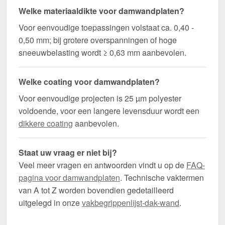
Welke materiaaldikte voor damwandplaten?
Voor eenvoudige toepassingen volstaat ca. 0,40 -
0,50 mm; bij grotere overspanningen of hoge
sneeuwbelasting wordt ≥ 0,63 mm aanbevolen.
Welke coating voor damwandplaten?
Voor eenvoudige projecten is 25 µm polyester
voldoende, voor een langere levensduur wordt een
dikkere coating
aanbevolen.
Staat uw vraag er niet bij?
Veel meer vragen en antwoorden vindt u op de
FAQ-
pagina voor damwandplaten
. Technische vaktermen
van A tot Z worden bovendien gedetailleerd
uitgelegd in onze
vakbegrippenlijst-dak-wand
.