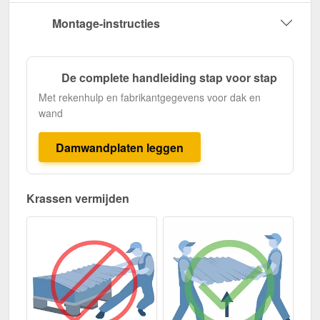
Montage-instructies
De complete handleiding stap voor stap
Met rekenhulp en fabrikantgegevens voor dak en
wand
Damwandplaten leggen
Krassen vermijden