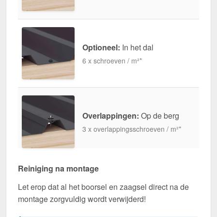
Optioneel:
In het dal
6 x schroeven / m²*
Overlappingen:
Op de berg
3 x overlappingsschroeven / m²*
Reiniging na montage
Let erop dat al het boorsel en zaagsel direct na de
montage zorgvuldig wordt verwijderd!