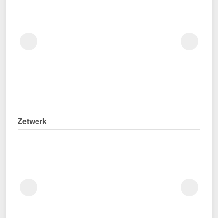
Zetwerk