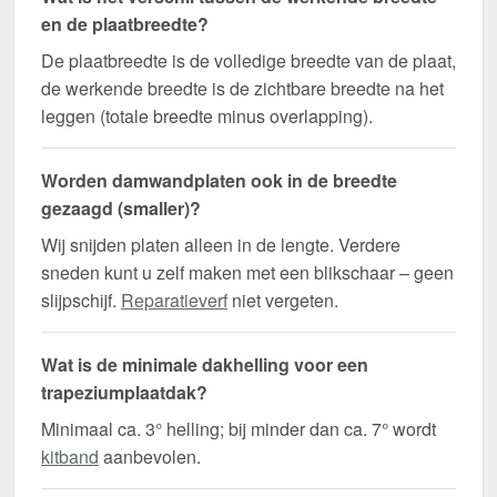
en de plaatbreedte?
De plaatbreedte is de volledige breedte van de plaat,
de werkende breedte is de zichtbare breedte na het
leggen (totale breedte minus overlapping).
Worden damwandplaten ook in de breedte
gezaagd (smaller)?
Wij snijden platen alleen in de lengte. Verdere
sneden kunt u zelf maken met een blikschaar – geen
slijpschijf.
Reparatieverf
niet vergeten.
Wat is de minimale dakhelling voor een
trapeziumplaatdak?
Minimaal ca. 3° helling; bij minder dan ca. 7° wordt
kitband
aanbevolen.