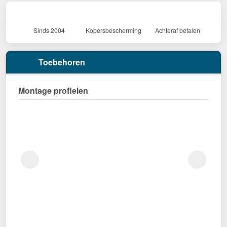
Sinds 2004
Kopersbescherming
Achteraf betalen
Toebehoren
Montage profielen