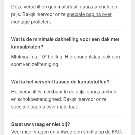
Deze verschillen qua materiaal, duurzaamheid en
prijs. Bekijk hiervoor onze
speciale pagina over
montage profielen
.
Wat is de minimale dakhelling voor een dak met
kanaalplaten?
Minimaal ca. 10° helling. Hierdoor ontstaat ook een
soort van zelfreiniging.
Wat is het verschil tussen de kunststoffen?
Het verschil is merkbaar in de prijs, duurzaamheid
en schokbestendigheid. Bekijk hiervoor onze
speciale pagina over materiaal
.
Staat uw vraag er niet bij?
Veel meer vragen en antwoorden vindt u op de
FAQ-