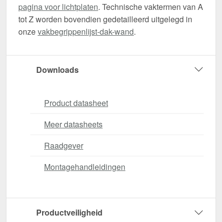
pagina voor lichtplaten
. Technische vaktermen van A
tot Z worden bovendien gedetailleerd uitgelegd in
onze
vakbegrippenlijst-dak-wand
.
Downloads
Product datasheet
Meer datasheets
Raadgever
Montagehandleidingen
Productveiligheid