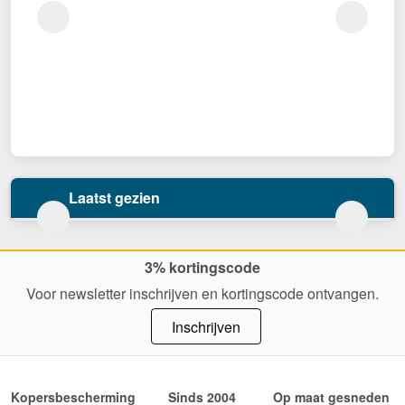
Laatst gezien
3% kortingscode
Voor newsletter inschrijven en kortingscode ontvangen.
Inschrijven
Kopersbescherming
Sinds 2004
Op maat gesneden