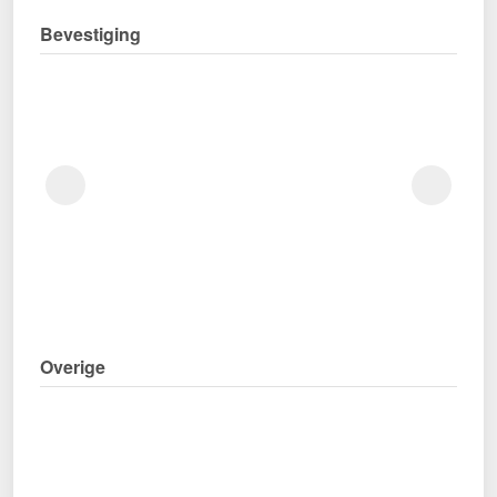
Bevestiging
Overige