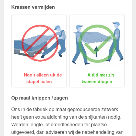
Krassen vermijden
Nooit alleen uit de
Altijd met z'n
stapel halen
tweeën dragen
Op maat knippen / zagen
Ons in de fabriek op maat geproduceerde zetwerk
heeft geen extra afdichting van de snijkanten nodig.
Worden lengte- of breedtesneden ter plaatse
uitgevoerd, dan adviseren wij de nabehandeling van