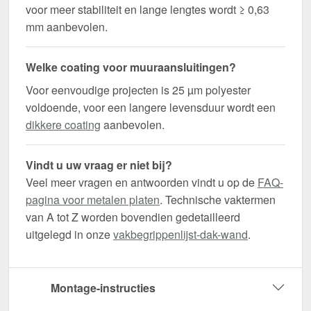
voor meer stabiliteit en lange lengtes wordt ≥ 0,63
mm aanbevolen.
Welke coating voor muuraansluitingen?
Voor eenvoudige projecten is 25 µm polyester
voldoende, voor een langere levensduur wordt een
dikkere coating
aanbevolen.
Vindt u uw vraag er niet bij?
Veel meer vragen en antwoorden vindt u op de
FAQ-
pagina voor metalen platen
. Technische vaktermen
van A tot Z worden bovendien gedetailleerd
uitgelegd in onze
vakbegrippenlijst-dak-wand
.
Montage-instructies