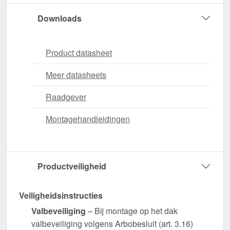
Downloads
Product datasheet
Meer datasheets
Raadgever
Montagehandleidingen
Productveiligheid
Veiligheidsinstructies
Valbeveiliging
– Bij montage op het dak
valbeveiliging volgens Arbobesluit (art. 3.16)