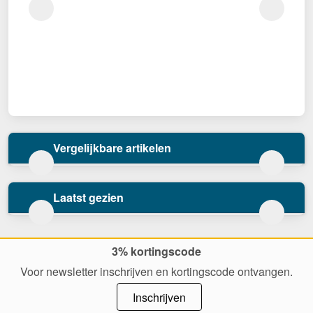
Vergelijkbare artikelen
Laatst gezien
3% kortingscode
Voor newsletter inschrijven en kortingscode ontvangen.
Inschrijven