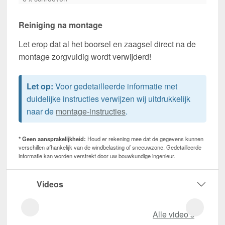
Reiniging na montage
Let erop dat al het boorsel en zaagsel direct na de
montage zorgvuldig wordt verwijderd!
Let op:
Voor gedetailleerde informatie met
duidelijke instructies verwijzen wij uitdrukkelijk
naar de
montage-instructies
.
* Geen aansprakelijkheid:
Houd er rekening mee dat de gegevens kunnen
verschillen afhankelijk van de windbelasting of sneeuwzone. Gedetailleerde
informatie kan worden verstrekt door uw bouwkundige ingenieur.
Videos
Alle video‘s