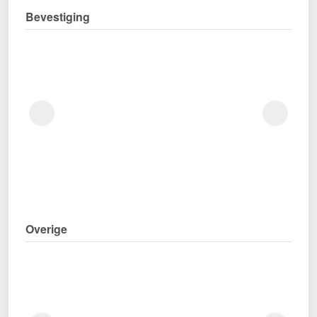
Bevestiging
Overige