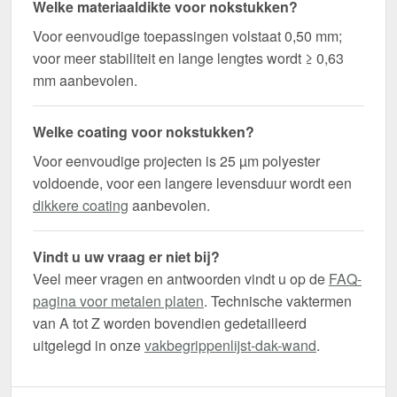
Welke materiaaldikte voor nokstukken?
Voor eenvoudige toepassingen volstaat 0,50 mm;
voor meer stabiliteit en lange lengtes wordt ≥ 0,63
mm aanbevolen.
Welke coating voor nokstukken?
Voor eenvoudige projecten is 25 µm polyester
voldoende, voor een langere levensduur wordt een
dikkere coating
aanbevolen.
Vindt u uw vraag er niet bij?
Veel meer vragen en antwoorden vindt u op de
FAQ-
pagina voor metalen platen
. Technische vaktermen
van A tot Z worden bovendien gedetailleerd
uitgelegd in onze
vakbegrippenlijst-dak-wand
.