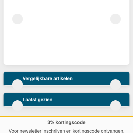
Vergelijkbare artikelen
Laatst gezien
3% kortingscode
Voor newsletter inschrijven en kortingscode ontvangen.