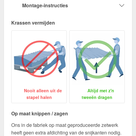
Montage-instructies
Krassen vermijden
Nooit alleen uit de
Altijd met z'n
stapel halen
tweeën dragen
Op maat knippen / zagen
Ons in de fabriek op maat geproduceerde zetwerk
heeft geen extra afdichting van de snijkanten nodig.