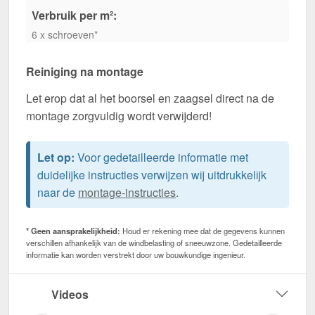
Verbruik per m²:
6 x schroeven*
Reiniging na montage
Let erop dat al het boorsel en zaagsel direct na de
montage zorgvuldig wordt verwijderd!
Let op:
Voor gedetailleerde informatie met
duidelijke instructies verwijzen wij uitdrukkelijk
naar de
montage-instructies
.
* Geen aansprakelijkheid:
Houd er rekening mee dat de gegevens kunnen
verschillen afhankelijk van de windbelasting of sneeuwzone. Gedetailleerde
informatie kan worden verstrekt door uw bouwkundige ingenieur.
Videos