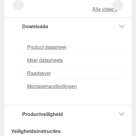
Alle video‘s
Downloads
Product datasheet
Meer datasheets
Raadgever
Montagehandleidingen
Productveiligheid
Veiligheidsinstructies