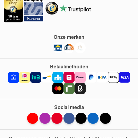
Onze merken
Betaalmethoden
Social media