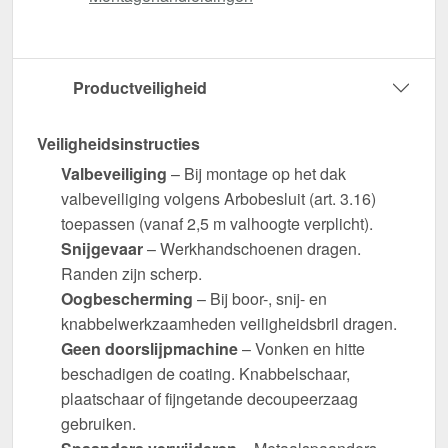
Productveiligheid
Veiligheidsinstructies
Valbeveiliging
– Bij montage op het dak
valbeveiliging volgens Arbobesluit (art. 3.16)
toepassen (vanaf 2,5 m valhoogte verplicht).
Snijgevaar
– Werkhandschoenen dragen.
Randen zijn scherp.
Oogbescherming
– Bij boor-, snij- en
knabbelwerkzaamheden veiligheidsbril dragen.
Geen doorslijpmachine
– Vonken en hitte
beschadigen de coating. Knabbelschaar,
plaatschaar of fijngetande decoupeerzaag
gebruiken.