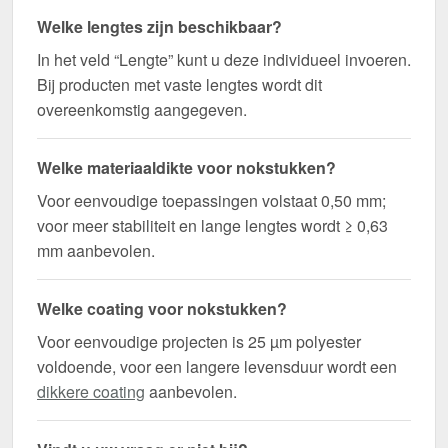
Welke lengtes zijn beschikbaar?
In het veld “Lengte” kunt u deze individueel invoeren.
Bij producten met vaste lengtes wordt dit
overeenkomstig aangegeven.
Welke materiaaldikte voor nokstukken?
Voor eenvoudige toepassingen volstaat 0,50 mm;
voor meer stabiliteit en lange lengtes wordt ≥ 0,63
mm aanbevolen.
Welke coating voor nokstukken?
Voor eenvoudige projecten is 25 µm polyester
voldoende, voor een langere levensduur wordt een
dikkere coating
aanbevolen.