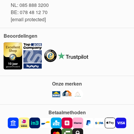
NL: 085 888 3200
BE: 078 48 12 70
[email protected]
Beoordelingen
Onze merken
Betaalmethoden