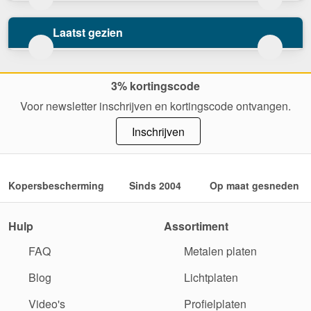
Laatst gezien
3% kortingscode
Voor newsletter inschrijven en kortingscode ontvangen.
Inschrijven
Kopersbescherming
Sinds 2004
Op maat gesneden
Hulp
Assortiment
FAQ
Metalen platen
Blog
Lichtplaten
Video's
Profielplaten