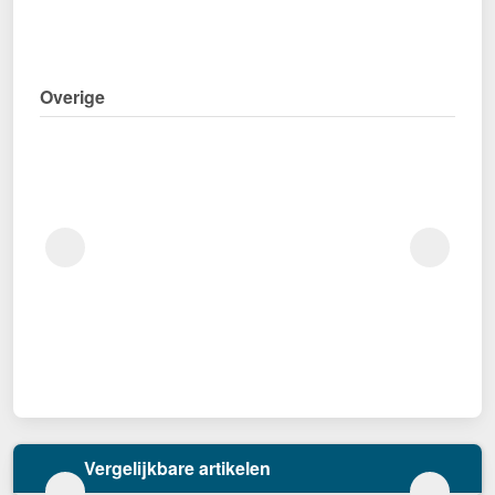
Overige
Vergelijkbare artikelen