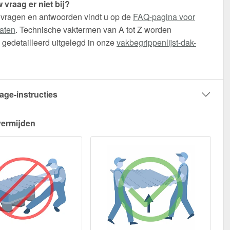
 vraag er niet bij?
 vragen en antwoorden vindt u op de
FAQ-pagina voor
aten
. Technische vaktermen van A tot Z worden
gedetailleerd uitgelegd in onze
vakbegrippenlijst-dak-
age-instructies
vermijden