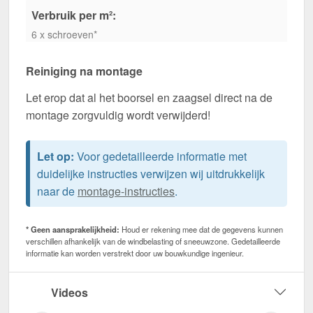
Verbruik per m²:
6 x schroeven*
Reiniging na montage
Let erop dat al het boorsel en zaagsel direct na de
montage zorgvuldig wordt verwijderd!
Let op:
Voor gedetailleerde informatie met
duidelijke instructies verwijzen wij uitdrukkelijk
naar de
montage-instructies
.
* Geen aansprakelijkheid:
Houd er rekening mee dat de gegevens kunnen
verschillen afhankelijk van de windbelasting of sneeuwzone. Gedetailleerde
informatie kan worden verstrekt door uw bouwkundige ingenieur.
Videos