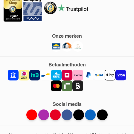
Onze merken
Betaalmethoden
Social media