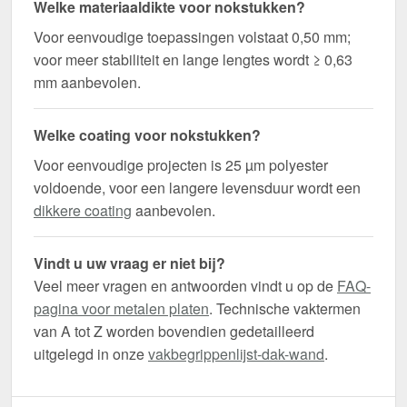
Welke materiaaldikte voor nokstukken?
Voor eenvoudige toepassingen volstaat 0,50 mm;
voor meer stabiliteit en lange lengtes wordt ≥ 0,63
mm aanbevolen.
Welke coating voor nokstukken?
Voor eenvoudige projecten is 25 µm polyester
voldoende, voor een langere levensduur wordt een
dikkere coating
aanbevolen.
Vindt u uw vraag er niet bij?
Veel meer vragen en antwoorden vindt u op de
FAQ-
pagina voor metalen platen
. Technische vaktermen
van A tot Z worden bovendien gedetailleerd
uitgelegd in onze
vakbegrippenlijst-dak-wand
.