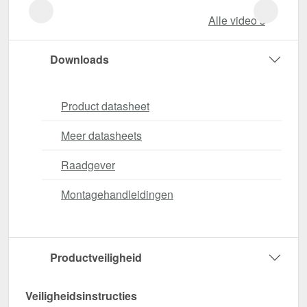
Alle video‘s
Downloads
Product datasheet
Meer datasheets
Raadgever
Montagehandleidingen
Productveiligheid
Veiligheidsinstructies