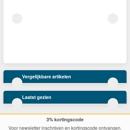
Vergelijkbare artikelen
Laatst gezien
3% kortingscode
Voor newsletter inschrijven en kortingscode ontvangen.