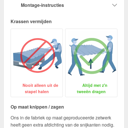
Montage-instructies
Krassen vermijden
Nooit alleen uit de
Altijd met z'n
stapel halen
tweeën dragen
Op maat knippen / zagen
Ons in de fabriek op maat geproduceerde zetwerk
heeft geen extra afdichting van de snijkanten nodig.