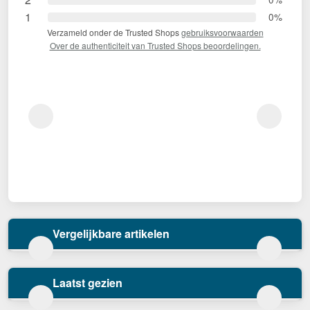
1
0%
Verzameld onder de Trusted Shops
gebruiksvoorwaarden
Over de authenticiteit van Trusted Shops beoordelingen.
Vergelijkbare artikelen
Laatst gezien