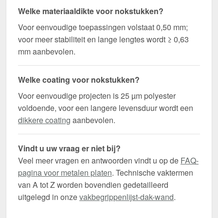
Welke materiaaldikte voor nokstukken?
Voor eenvoudige toepassingen volstaat 0,50 mm;
voor meer stabiliteit en lange lengtes wordt ≥ 0,63
mm aanbevolen.
Welke coating voor nokstukken?
Voor eenvoudige projecten is 25 µm polyester
voldoende, voor een langere levensduur wordt een
dikkere coating
aanbevolen.
Vindt u uw vraag er niet bij?
Veel meer vragen en antwoorden vindt u op de
FAQ-
pagina voor metalen platen
. Technische vaktermen
van A tot Z worden bovendien gedetailleerd
uitgelegd in onze
vakbegrippenlijst-dak-wand
.