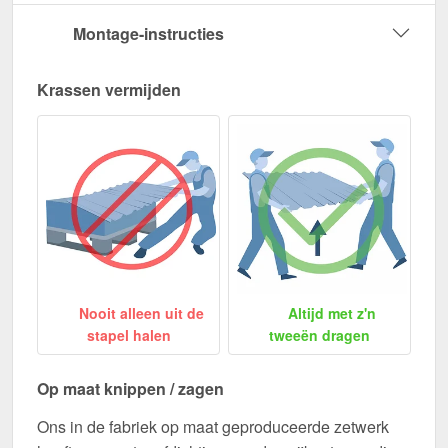
Montage-instructies
Krassen vermijden
Nooit alleen uit de
Altijd met z'n
stapel halen
tweeën dragen
Op maat knippen / zagen
Ons in de fabriek op maat geproduceerde zetwerk