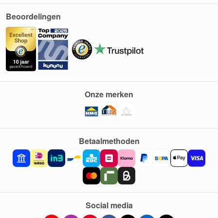
Beoordelingen
Onze merken
Betaalmethoden
Social media