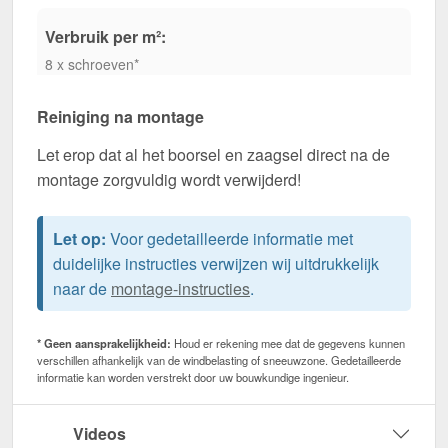
Verbruik per m²:
8 x schroeven*
Reiniging na montage
Let erop dat al het boorsel en zaagsel direct na de
montage zorgvuldig wordt verwijderd!
Let op:
Voor gedetailleerde informatie met
duidelijke instructies verwijzen wij uitdrukkelijk
naar de
montage-instructies
.
* Geen aansprakelijkheid:
Houd er rekening mee dat de gegevens kunnen
verschillen afhankelijk van de windbelasting of sneeuwzone. Gedetailleerde
informatie kan worden verstrekt door uw bouwkundige ingenieur.
Videos