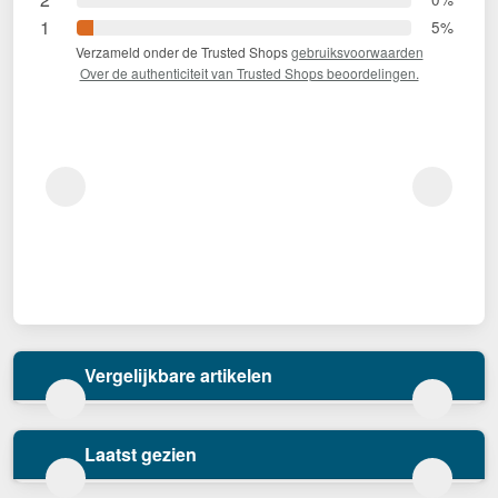
1
5%
Verzameld onder de Trusted Shops
gebruiksvoorwaarden
Over de authenticiteit van Trusted Shops beoordelingen.
Vergelijkbare artikelen
Laatst gezien