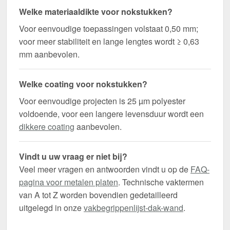
Welke materiaaldikte voor nokstukken?
Voor eenvoudige toepassingen volstaat 0,50 mm;
voor meer stabiliteit en lange lengtes wordt ≥ 0,63
mm aanbevolen.
Welke coating voor nokstukken?
Voor eenvoudige projecten is 25 µm polyester
voldoende, voor een langere levensduur wordt een
dikkere coating
aanbevolen.
Vindt u uw vraag er niet bij?
Veel meer vragen en antwoorden vindt u op de
FAQ-
pagina voor metalen platen
. Technische vaktermen
van A tot Z worden bovendien gedetailleerd
uitgelegd in onze
vakbegrippenlijst-dak-wand
.