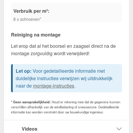
Verbruik per m²:
8 x schroeven*
Reiniging na montage
Let erop dat al het boorsel en zaagsel direct na de
montage zorgvuldig wordt verwijderd!
Let op:
Voor gedetailleerde informatie met
duidelijke instructies verwijzen wij uitdrukkelijk
naar de
montage-instructies
.
* Geen aansprakelijkheid:
Houd er rekening mee dat de gegevens kunnen
verschillen afhankelijk van de windbelasting of sneeuwzone. Gedetailleerde
informatie kan worden verstrekt door uw bouwkundige ingenieur.
Videos