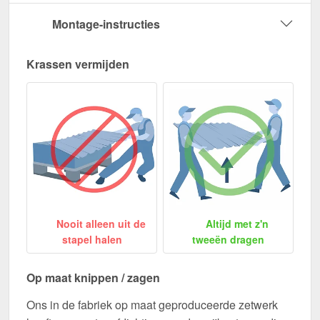
Montage-instructies
Krassen vermijden
Nooit alleen uit de
Altijd met z'n
stapel halen
tweeën dragen
Op maat knippen / zagen
Ons in de fabriek op maat geproduceerde zetwerk