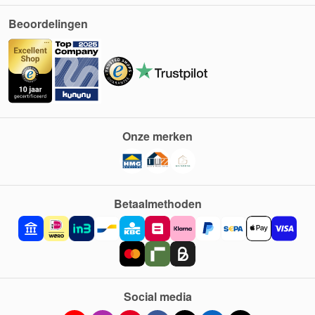
Beoordelingen
Onze merken
Betaalmethoden
Social media