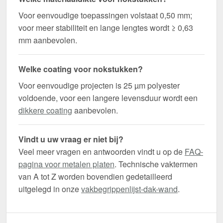
Voor eenvoudige toepassingen volstaat 0,50 mm;
voor meer stabiliteit en lange lengtes wordt ≥ 0,63
mm aanbevolen.
Welke coating voor nokstukken?
Voor eenvoudige projecten is 25 µm polyester
voldoende, voor een langere levensduur wordt een
dikkere coating
aanbevolen.
Vindt u uw vraag er niet bij?
Veel meer vragen en antwoorden vindt u op de
FAQ-
pagina voor metalen platen
. Technische vaktermen
van A tot Z worden bovendien gedetailleerd
uitgelegd in onze
vakbegrippenlijst-dak-wand
.