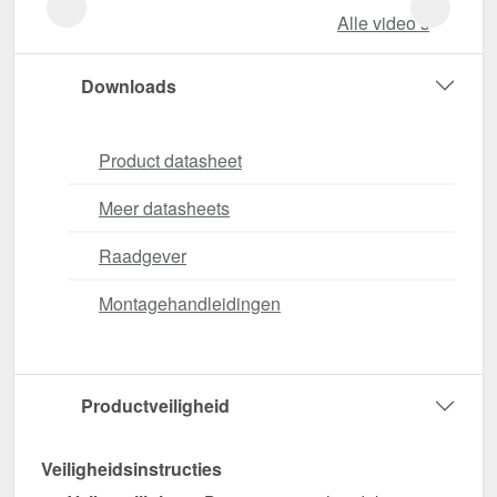
Alle video‘s
Downloads
Product datasheet
Meer datasheets
Raadgever
Montagehandleidingen
Productveiligheid
Veiligheidsinstructies