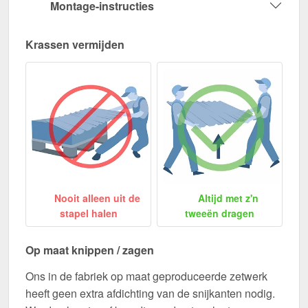
Montage-instructies
Krassen vermijden
Nooit alleen uit de
Altijd met z'n
stapel halen
tweeën dragen
Op maat knippen / zagen
Ons in de fabriek op maat geproduceerde zetwerk
heeft geen extra afdichting van de snijkanten nodig.