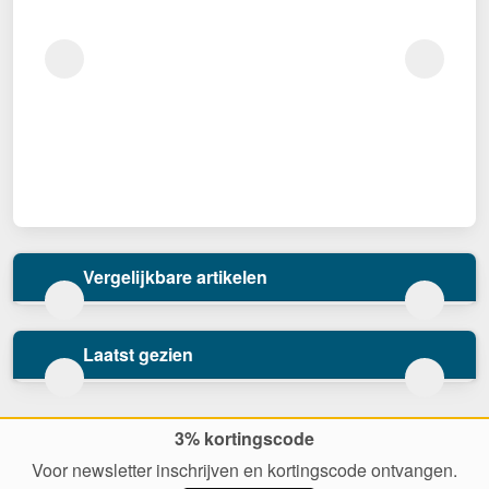
Vergelijkbare artikelen
Laatst gezien
3% kortingscode
Voor newsletter inschrijven en kortingscode ontvangen.