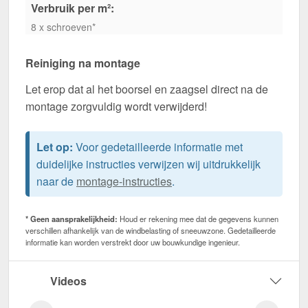
Verbruik per m²:
8 x schroeven*
Reiniging na montage
Let erop dat al het boorsel en zaagsel direct na de
montage zorgvuldig wordt verwijderd!
Let op:
Voor gedetailleerde informatie met
duidelijke instructies verwijzen wij uitdrukkelijk
naar de
montage-instructies
.
* Geen aansprakelijkheid:
Houd er rekening mee dat de gegevens kunnen
verschillen afhankelijk van de windbelasting of sneeuwzone. Gedetailleerde
informatie kan worden verstrekt door uw bouwkundige ingenieur.
Videos