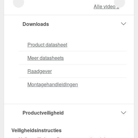
Alle video‘s
Downloads
Product datasheet
Meer datasheets
Raadgever
Montagehandleidingen
Productveiligheid
Veiligheidsinstructies