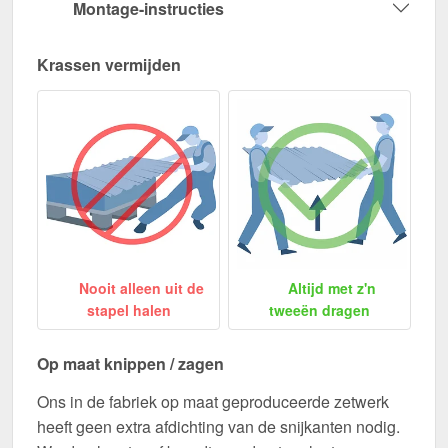
Montage-instructies
Krassen vermijden
Nooit alleen uit de
Altijd met z'n
stapel halen
tweeën dragen
Op maat knippen / zagen
Ons in de fabriek op maat geproduceerde zetwerk
heeft geen extra afdichting van de snijkanten nodig.