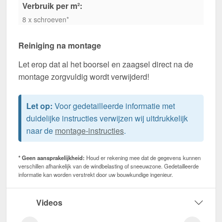
Verbruik per m²:
8 x schroeven*
Reiniging na montage
Let erop dat al het boorsel en zaagsel direct na de
montage zorgvuldig wordt verwijderd!
Let op:
Voor gedetailleerde informatie met
duidelijke instructies verwijzen wij uitdrukkelijk
naar de
montage-instructies
.
* Geen aansprakelijkheid:
Houd er rekening mee dat de gegevens kunnen
verschillen afhankelijk van de windbelasting of sneeuwzone. Gedetailleerde
informatie kan worden verstrekt door uw bouwkundige ingenieur.
Videos