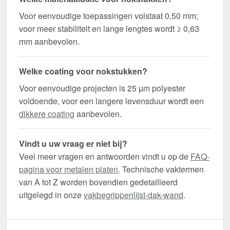
Voor eenvoudige toepassingen volstaat 0,50 mm;
voor meer stabiliteit en lange lengtes wordt ≥ 0,63
mm aanbevolen.
Welke coating voor nokstukken?
Voor eenvoudige projecten is 25 µm polyester
voldoende, voor een langere levensduur wordt een
dikkere coating
aanbevolen.
Vindt u uw vraag er niet bij?
Veel meer vragen en antwoorden vindt u op de
FAQ-
pagina voor metalen platen
. Technische vaktermen
van A tot Z worden bovendien gedetailleerd
uitgelegd in onze
vakbegrippenlijst-dak-wand
.