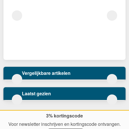
Vergelijkbare artikelen
Laatst gezien
3% kortingscode
Voor newsletter inschrijven en kortingscode ontvangen.