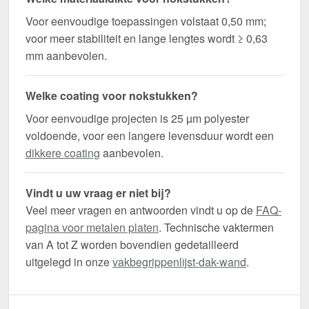
Voor eenvoudige toepassingen volstaat 0,50 mm;
voor meer stabiliteit en lange lengtes wordt ≥ 0,63
mm aanbevolen.
Welke coating voor nokstukken?
Voor eenvoudige projecten is 25 µm polyester
voldoende, voor een langere levensduur wordt een
dikkere coating
aanbevolen.
Vindt u uw vraag er niet bij?
Veel meer vragen en antwoorden vindt u op de
FAQ-
pagina voor metalen platen
. Technische vaktermen
van A tot Z worden bovendien gedetailleerd
uitgelegd in onze
vakbegrippenlijst-dak-wand
.