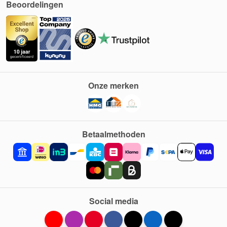
Beoordelingen
Onze merken
Betaalmethoden
Social media