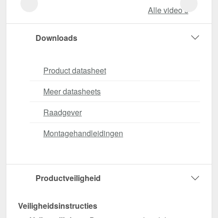
Alle video‘s
Downloads
Product datasheet
Meer datasheets
Raadgever
Montagehandleidingen
Productveiligheid
Veiligheidsinstructies