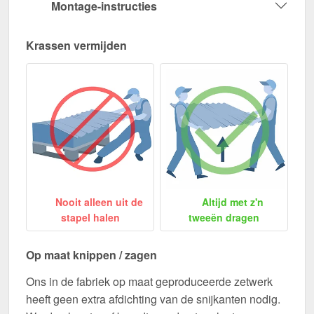
Montage-instructies
Krassen vermijden
Nooit alleen uit de
Altijd met z'n
stapel halen
tweeën dragen
Op maat knippen / zagen
Ons in de fabriek op maat geproduceerde zetwerk
heeft geen extra afdichting van de snijkanten nodig.