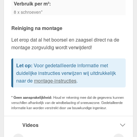
Verbruik per m²:
8 x schroeven*
Reiniging na montage
Let erop dat al het boorsel en zaagsel direct na de
montage zorgvuldig wordt verwijderd!
Let op:
Voor gedetailleerde informatie met
duidelijke instructies verwijzen wij uitdrukkelijk
naar de
montage-instructies
.
* Geen aansprakelijkheid:
Houd er rekening mee dat de gegevens kunnen
verschillen afhankelijk van de windbelasting of sneeuwzone. Gedetailleerde
informatie kan worden verstrekt door uw bouwkundige ingenieur.
Videos