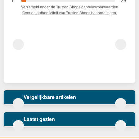
Verzameld onder de Trusted Shops
gebruiksvoorwaarden
Over de authenticiteit van Trusted Shops beoordelingen.
Vergelijkbare artikelen
Laatst gezien