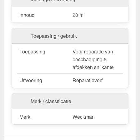
Inhoud
20 ml
Toepassing / gebruik
Toepassing
Voor reparatie van
beschadiging &
afdekken snijkante
Uitvoering
Reparatieverf
Merk / classificatie
Merk
Weckman