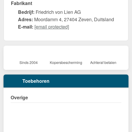
Fabrikant
Bedrijf:
Friedrich von Lien AG
Adres:
Moordamm 4, 27404 Zeven, Duitsland
E-mail:
[email protected]
Sinds 2004
Kopersbescherming
Achteraf betalen
Toebehoren
Overige