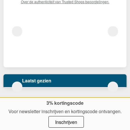
Over de authenticiteit van Trusted Shops beoordelingen.
Laatst gezien
3% kortingscode
Voor newsletter inschrijven en kortingscode ontvangen.
Inschrijven