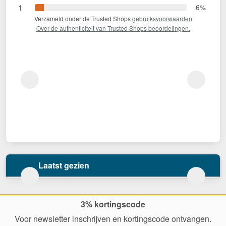
1
6%
Verzameld onder de Trusted Shops
gebruiksvoorwaarden
Over de authenticiteit van Trusted Shops beoordelingen.
Laatst gezien
3% kortingscode
Voor newsletter inschrijven en kortingscode ontvangen.