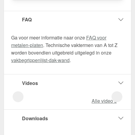
FAQ
Ga voor meer informatie naar onze
FAQ voor
metalen-platen
. Technische vaktermen van A tot Z
worden bovendien uitgebreid uitgelegd in onze
vakbegrippenlijst-dak-wand
.
Videos
Alle video‘s
Downloads