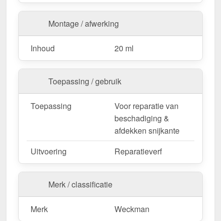
Montage / afwerking
Inhoud
20 ml
Toepassing / gebruik
Toepassing
Voor reparatie van
beschadiging &
afdekken snijkante
Uitvoering
Reparatieverf
Merk / classificatie
Merk
Weckman