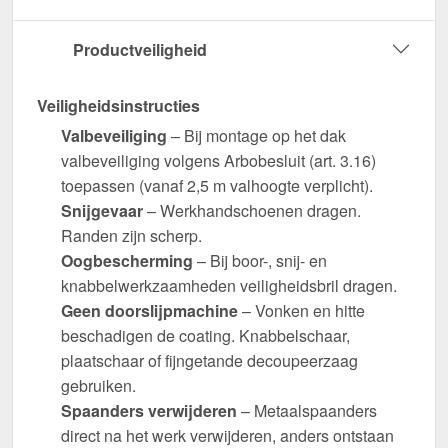
Productveiligheid
Veiligheidsinstructies
Valbeveiliging
– Bij montage op het dak
valbeveiliging volgens Arbobesluit (art. 3.16)
toepassen (vanaf 2,5 m valhoogte verplicht).
Snijgevaar
– Werkhandschoenen dragen.
Randen zijn scherp.
Oogbescherming
– Bij boor-, snij- en
knabbelwerkzaamheden veiligheidsbril dragen.
Geen doorslijpmachine
– Vonken en hitte
beschadigen de coating. Knabbelschaar,
plaatschaar of fijngetande decoupeerzaag
gebruiken.
Spaanders verwijderen
– Metaalspaanders
direct na het werk verwijderen, anders ontstaan