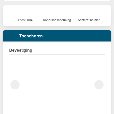
Sinds 2004
Kopersbescherming
Achteraf betalen
Toebehoren
Bevestiging