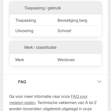
Toepassing / gebruik
Toepassing
Bevestiging berg
Uitvoering
Schroef
Merk / classificatie
Merk
Weckman
FAQ
Ga voor meer informatie naar onze
FAQ voor
metalen-platen
. Technische vaktermen van A tot Z
worden bovendien uitgebreid uitgelegd in onze