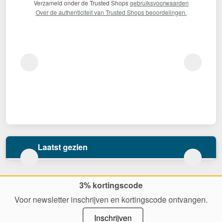
Verzameld onder de Trusted Shops
gebruiksvoorwaarden
Over de authenticiteit van Trusted Shops beoordelingen.
Laatst gezien
3% kortingscode
Voor newsletter inschrijven en kortingscode ontvangen.
Inschrijven