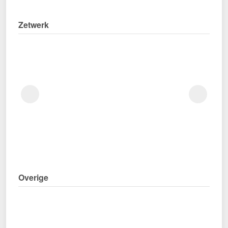
Zetwerk
Overige