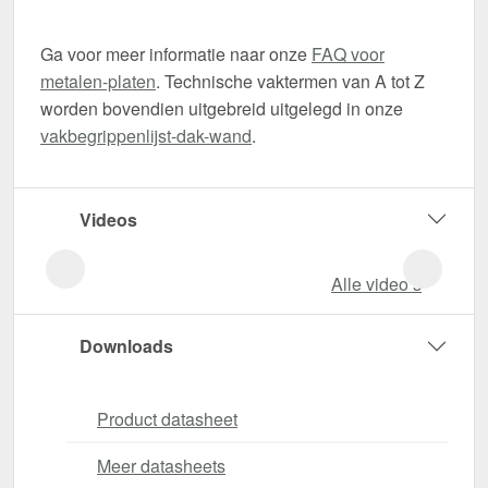
Ga voor meer informatie naar onze
FAQ voor
metalen-platen
. Technische vaktermen van A tot Z
worden bovendien uitgebreid uitgelegd in onze
vakbegrippenlijst-dak-wand
.
Videos
Alle video‘s
Downloads
Product datasheet
Meer datasheets