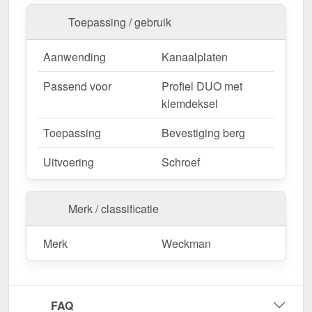
Toepassing / gebruik
Aanwending
Kanaalplaten
Passend voor
Profiel DUO met
klemdeksel
Toepassing
Bevestiging berg
Uitvoering
Schroef
Merk / classificatie
Merk
Weckman
FAQ