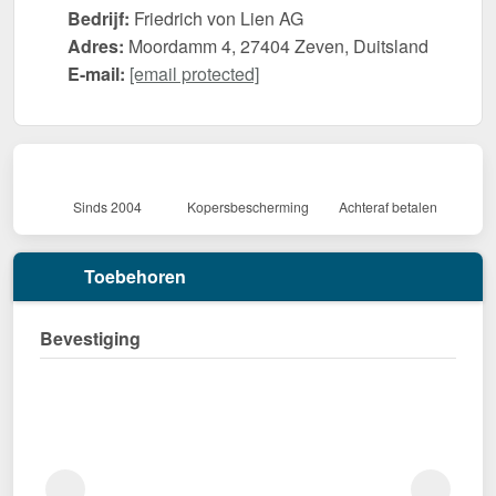
Bedrijf:
Friedrich von Lien AG
Adres:
Moordamm 4, 27404 Zeven, Duitsland
E-mail:
[email protected]
Sinds 2004
Kopersbescherming
Achteraf betalen
Toebehoren
Bevestiging