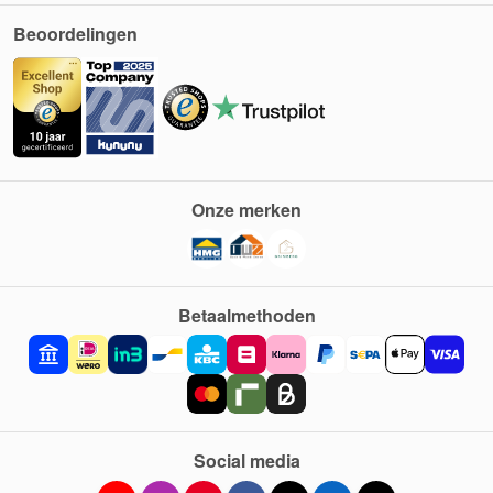
Beoordelingen
Onze merken
Betaalmethoden
Social media