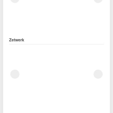
Zetwerk