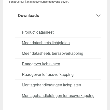
constructeur kan u nauwkeurige gegevens geven.
Downloads
Product datasheet
Meer datasheets lichtplaten
Meer datasheets terrasoverkapping
Raadgever lichtplaten
Raadgever terrasoverkapping
Montagehandleidingen lichtplaten
Montagehandleidingen terrasoverkapping