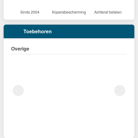
Sinds 2004
Kopersbescherming
Achteraf betalen
Toebehoren
Overige