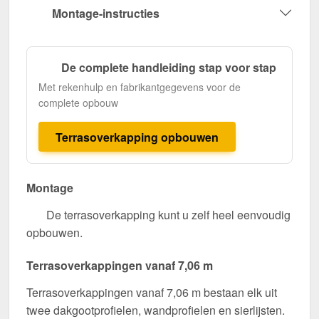
Montage-instructies
De complete handleiding stap voor stap
Met rekenhulp en fabrikantgegevens voor de
complete opbouw
Terrasoverkapping opbouwen
Montage
De terrasoverkapping kunt u zelf heel eenvoudig
opbouwen.
Terrasoverkappingen vanaf 7,06 m
Terrasoverkappingen vanaf 7,06 m bestaan elk uit
twee dakgootprofielen, wandprofielen en sierlijsten.