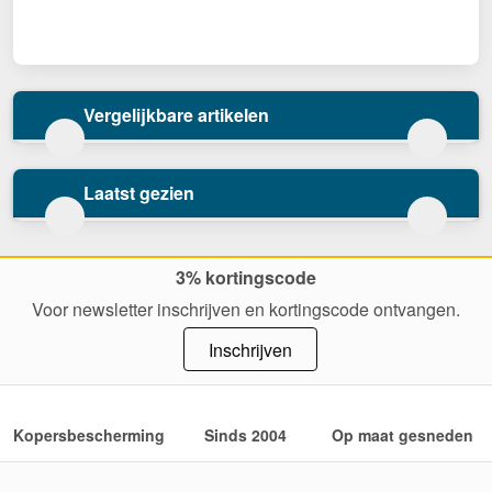
Vergelijkbare artikelen
Laatst gezien
3% kortingscode
Voor newsletter inschrijven en kortingscode ontvangen.
Inschrijven
Kopersbescherming
Sinds 2004
Op maat gesneden