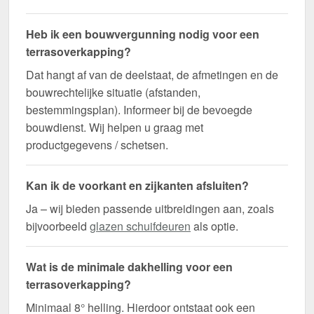
Heb ik een bouwvergunning nodig voor een
terrasoverkapping?
Dat hangt af van de deelstaat, de afmetingen en de
bouwrechtelijke situatie (afstanden,
bestemmingsplan). Informeer bij de bevoegde
bouwdienst. Wij helpen u graag met
productgegevens / schetsen.
Kan ik de voorkant en zijkanten afsluiten?
Ja – wij bieden passende uitbreidingen aan, zoals
bijvoorbeeld
glazen schuifdeuren
als optie.
Wat is de minimale dakhelling voor een
terrasoverkapping?
Minimaal 8° helling. Hierdoor ontstaat ook een