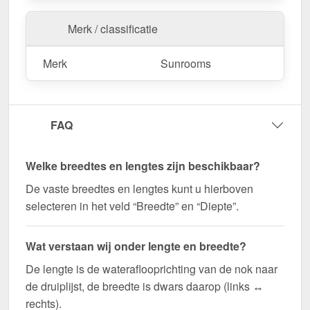
Merk / classificatie
Merk
Sunrooms
FAQ
Welke breedtes en lengtes zijn beschikbaar?
De vaste breedtes en lengtes kunt u hierboven
selecteren in het veld “Breedte” en “Diepte”.
Wat verstaan wij onder lengte en breedte?
De lengte is de wateraflooprichting van de nok naar
de druiplijst, de breedte is dwars daarop (links ↔
rechts).