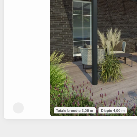
Totale breedte 3,06 m
Diepte 4,00 m