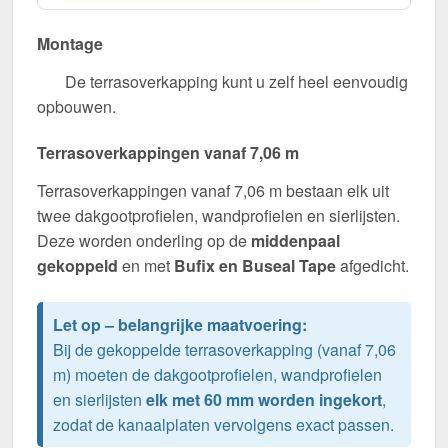
Montage
De terrasoverkapping kunt u zelf heel eenvoudig
opbouwen.
Terrasoverkappingen vanaf 7,06 m
Terrasoverkappingen vanaf 7,06 m bestaan elk uit
twee dakgootprofielen, wandprofielen en sierlijsten.
Deze worden onderling op de
middenpaal
gekoppeld
en met
Bufix en Buseal Tape
afgedicht.
Let op – belangrijke maatvoering:
Bij de gekoppelde terrasoverkapping (vanaf 7,06
m) moeten de dakgootprofielen, wandprofielen
en sierlijsten
elk met 60 mm worden ingekort
,
zodat de kanaalplaten vervolgens exact passen.