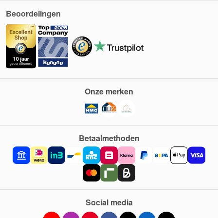
Beoordelingen
Onze merken
Betaalmethoden
Social media