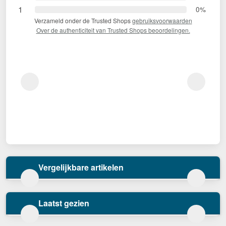
1
0%
Verzameld onder de Trusted Shops
gebruiksvoorwaarden
Over de authenticiteit van Trusted Shops beoordelingen.
Vergelijkbare artikelen
Laatst gezien