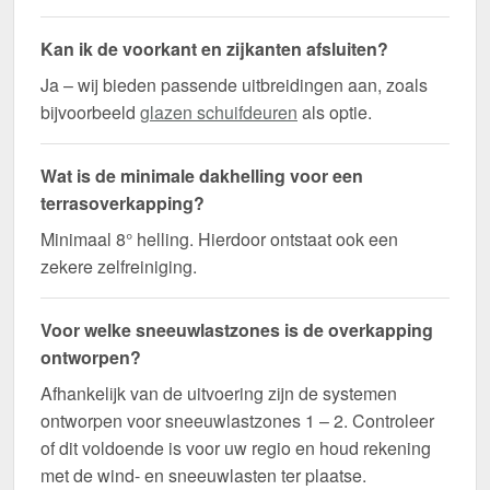
Kan ik de voorkant en zijkanten afsluiten?
Ja – wij bieden passende uitbreidingen aan, zoals
bijvoorbeeld
glazen schuifdeuren
als optie.
Wat is de minimale dakhelling voor een
terrasoverkapping?
Minimaal 8° helling. Hierdoor ontstaat ook een
zekere zelfreiniging.
Voor welke sneeuwlastzones is de overkapping
ontworpen?
Afhankelijk van de uitvoering zijn de systemen
ontworpen voor sneeuwlastzones 1 – 2. Controleer
of dit voldoende is voor uw regio en houd rekening
met de wind- en sneeuwlasten ter plaatse.