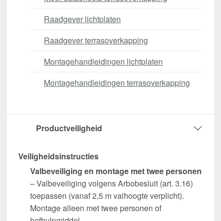
Raadgever lichtplaten
Raadgever terrasoverkapping
Montagehandleidingen lichtplaten
Montagehandleidingen terrasoverkapping
Productveiligheid
Veiligheidsinstructies
Valbeveiliging en montage met twee personen
– Valbeveiliging volgens Arbobesluit (art. 3.16)
toepassen (vanaf 2,5 m valhoogte verplicht).
Montage alleen met twee personen of
hefhulpmiddel.