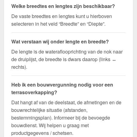
Welke breedtes en lengtes zijn beschikbaar?
De vaste breedtes en lengtes kunt u hierboven
selecteren in het veld “Breedte” en “Diepte”.
Wat verstaan wij onder lengte en breedte?
De lengte is de wateraflooprichting van de nok naar
de druiplijst, de breedte is dwars daarop (links ↔
rechts).
Heb ik een bouwvergunning nodig voor een
terrasoverkapping?
Dat hangt af van de deelstaat, de afmetingen en de
bouwrechtelijke situatie (afstanden,
bestemmingsplan). Informeer bij de bevoegde
bouwdienst. Wij helpen u graag met
productgegevens / schetsen.