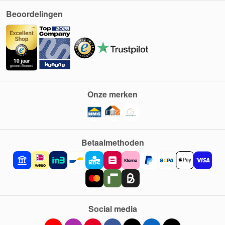
Beoordelingen
Onze merken
Betaalmethoden
Social media