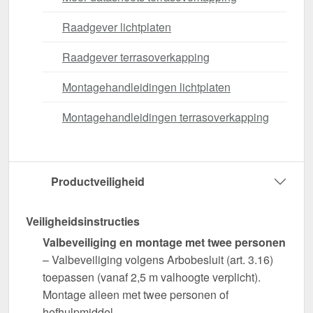
Raadgever lichtplaten
Raadgever terrasoverkapping
Montagehandleidingen lichtplaten
Montagehandleidingen terrasoverkapping
Productveiligheid
Veiligheidsinstructies
Valbeveiliging en montage met twee personen
– Valbeveiliging volgens Arbobesluit (art. 3.16)
toepassen (vanaf 2,5 m valhoogte verplicht).
Montage alleen met twee personen of
hefhulpmiddel.