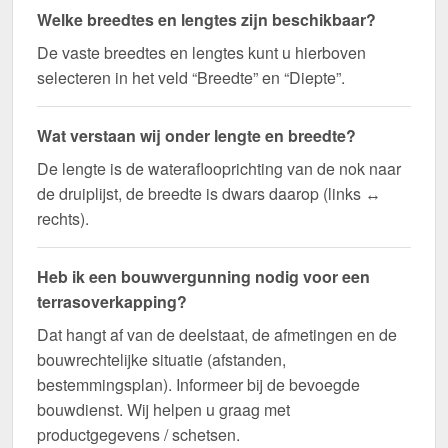
Welke breedtes en lengtes zijn beschikbaar?
De vaste breedtes en lengtes kunt u hierboven
selecteren in het veld “Breedte” en “Diepte”.
Wat verstaan wij onder lengte en breedte?
De lengte is de wateraflooprichting van de nok naar
de druiplijst, de breedte is dwars daarop (links ↔
rechts).
Heb ik een bouwvergunning nodig voor een
terrasoverkapping?
Dat hangt af van de deelstaat, de afmetingen en de
bouwrechtelijke situatie (afstanden,
bestemmingsplan). Informeer bij de bevoegde
bouwdienst. Wij helpen u graag met
productgegevens / schetsen.