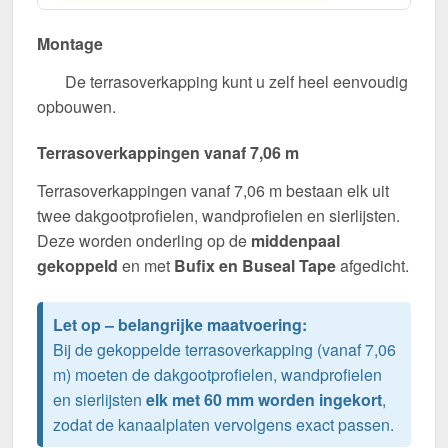
Montage
De terrasoverkapping kunt u zelf heel eenvoudig
opbouwen.
Terrasoverkappingen vanaf 7,06 m
Terrasoverkappingen vanaf 7,06 m bestaan elk uit
twee dakgootprofielen, wandprofielen en sierlijsten.
Deze worden onderling op de
middenpaal
gekoppeld
en met
Bufix en Buseal Tape
afgedicht.
Let op – belangrijke maatvoering:
Bij de gekoppelde terrasoverkapping (vanaf 7,06
m) moeten de dakgootprofielen, wandprofielen
en sierlijsten
elk met 60 mm worden ingekort
,
zodat de kanaalplaten vervolgens exact passen.