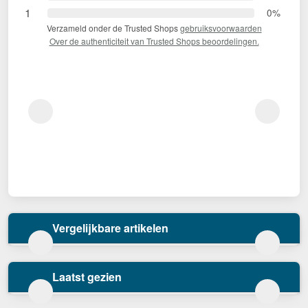
1
0%
Verzameld onder de Trusted Shops
gebruiksvoorwaarden
Over de authenticiteit van Trusted Shops beoordelingen.
Vergelijkbare artikelen
Laatst gezien