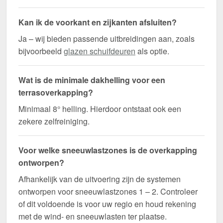
Kan ik de voorkant en zijkanten afsluiten?
Ja – wij bieden passende uitbreidingen aan, zoals
bijvoorbeeld
glazen schuifdeuren
als optie.
Wat is de minimale dakhelling voor een
terrasoverkapping?
Minimaal 8° helling. Hierdoor ontstaat ook een
zekere zelfreiniging.
Voor welke sneeuwlastzones is de overkapping
ontworpen?
Afhankelijk van de uitvoering zijn de systemen
ontworpen voor sneeuwlastzones 1 – 2. Controleer
of dit voldoende is voor uw regio en houd rekening
met de wind- en sneeuwlasten ter plaatse.