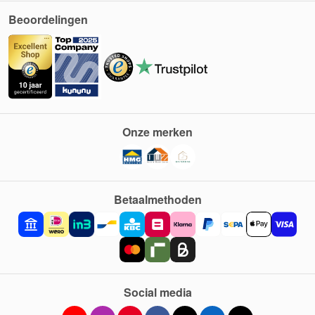
Beoordelingen
Onze merken
Betaalmethoden
Social media