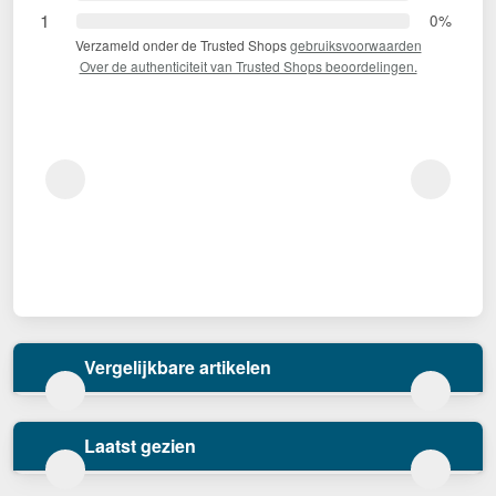
1
0%
Verzameld onder de Trusted Shops
gebruiksvoorwaarden
Over de authenticiteit van Trusted Shops beoordelingen.
Vergelijkbare artikelen
Laatst gezien