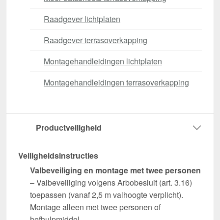
Raadgever lichtplaten
Raadgever terrasoverkapping
Montagehandleidingen lichtplaten
Montagehandleidingen terrasoverkapping
Productveiligheid
Veiligheidsinstructies
Valbeveiliging en montage met twee personen
– Valbeveiliging volgens Arbobesluit (art. 3.16)
toepassen (vanaf 2,5 m valhoogte verplicht).
Montage alleen met twee personen of
hefhulpmiddel.