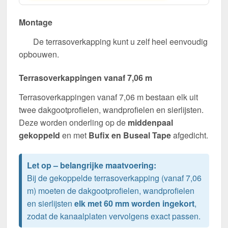
Montage
De terrasoverkapping kunt u zelf heel eenvoudig
opbouwen.
Terrasoverkappingen vanaf 7,06 m
Terrasoverkappingen vanaf 7,06 m bestaan elk uit
twee dakgootprofielen, wandprofielen en sierlijsten.
Deze worden onderling op de
middenpaal
gekoppeld
en met
Bufix en Buseal Tape
afgedicht.
Let op – belangrijke maatvoering:
Bij de gekoppelde terrasoverkapping (vanaf 7,06
m) moeten de dakgootprofielen, wandprofielen
en sierlijsten
elk met 60 mm worden ingekort
,
zodat de kanaalplaten vervolgens exact passen.