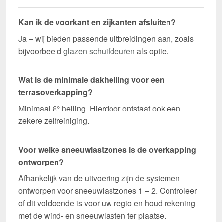
Kan ik de voorkant en zijkanten afsluiten?
Ja – wij bieden passende uitbreidingen aan, zoals
bijvoorbeeld
glazen schuifdeuren
als optie.
Wat is de minimale dakhelling voor een
terrasoverkapping?
Minimaal 8° helling. Hierdoor ontstaat ook een
zekere zelfreiniging.
Voor welke sneeuwlastzones is de overkapping
ontworpen?
Afhankelijk van de uitvoering zijn de systemen
ontworpen voor sneeuwlastzones 1 – 2. Controleer
of dit voldoende is voor uw regio en houd rekening
met de wind- en sneeuwlasten ter plaatse.