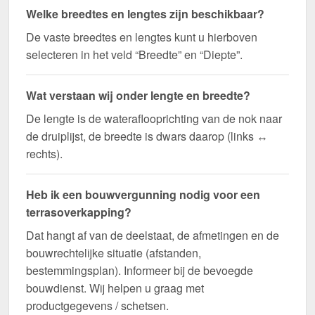
Welke breedtes en lengtes zijn beschikbaar?
De vaste breedtes en lengtes kunt u hierboven
selecteren in het veld “Breedte” en “Diepte”.
Wat verstaan wij onder lengte en breedte?
De lengte is de wateraflooprichting van de nok naar
de druiplijst, de breedte is dwars daarop (links ↔
rechts).
Heb ik een bouwvergunning nodig voor een
terrasoverkapping?
Dat hangt af van de deelstaat, de afmetingen en de
bouwrechtelijke situatie (afstanden,
bestemmingsplan). Informeer bij de bevoegde
bouwdienst. Wij helpen u graag met
productgegevens / schetsen.