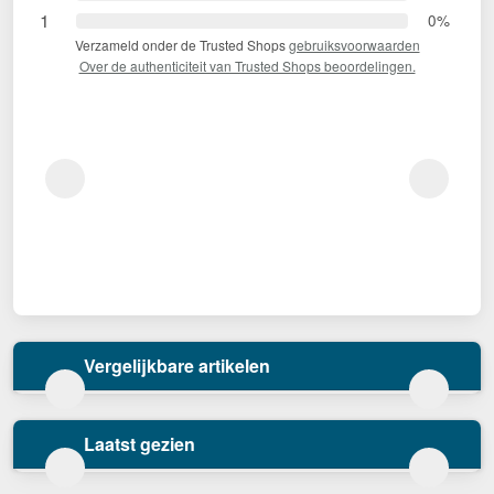
1
0%
Verzameld onder de Trusted Shops
gebruiksvoorwaarden
Over de authenticiteit van Trusted Shops beoordelingen.
Vergelijkbare artikelen
Laatst gezien