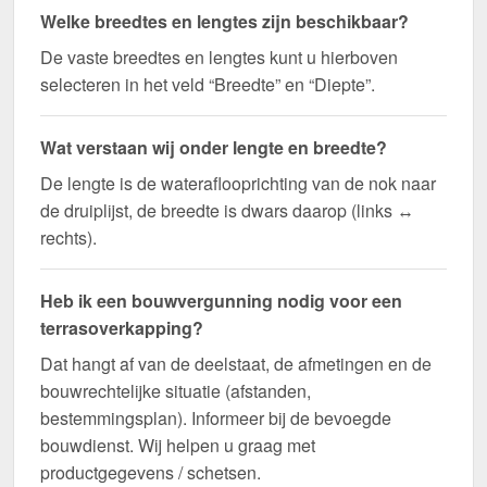
Welke breedtes en lengtes zijn beschikbaar?
De vaste breedtes en lengtes kunt u hierboven
selecteren in het veld “Breedte” en “Diepte”.
Wat verstaan wij onder lengte en breedte?
De lengte is de wateraflooprichting van de nok naar
de druiplijst, de breedte is dwars daarop (links ↔
rechts).
Heb ik een bouwvergunning nodig voor een
terrasoverkapping?
Dat hangt af van de deelstaat, de afmetingen en de
bouwrechtelijke situatie (afstanden,
bestemmingsplan). Informeer bij de bevoegde
bouwdienst. Wij helpen u graag met
productgegevens / schetsen.