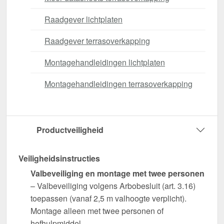
Raadgever lichtplaten
Raadgever terrasoverkapping
Montagehandleidingen lichtplaten
Montagehandleidingen terrasoverkapping
Productveiligheid
Veiligheidsinstructies
Valbeveiliging en montage met twee personen
– Valbeveiliging volgens Arbobesluit (art. 3.16)
toepassen (vanaf 2,5 m valhoogte verplicht).
Montage alleen met twee personen of
hefhulpmiddel.