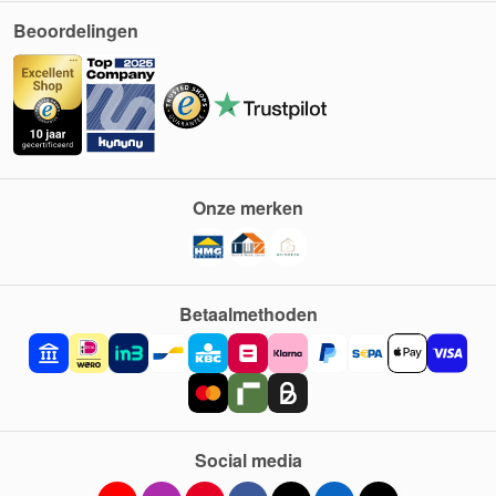
Beoordelingen
Onze merken
Betaalmethoden
Social media