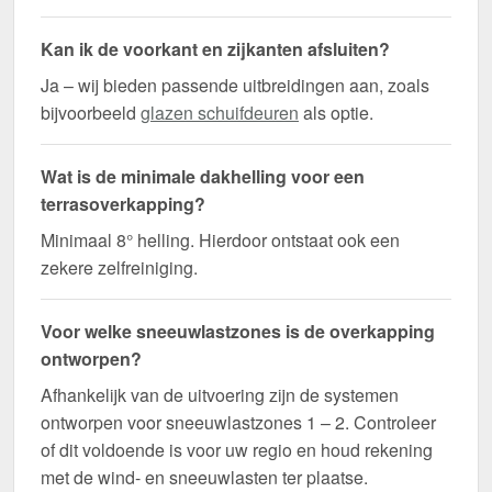
Kan ik de voorkant en zijkanten afsluiten?
Ja – wij bieden passende uitbreidingen aan, zoals
bijvoorbeeld
glazen schuifdeuren
als optie.
Wat is de minimale dakhelling voor een
terrasoverkapping?
Minimaal 8° helling. Hierdoor ontstaat ook een
zekere zelfreiniging.
Voor welke sneeuwlastzones is de overkapping
ontworpen?
Afhankelijk van de uitvoering zijn de systemen
ontworpen voor sneeuwlastzones 1 – 2. Controleer
of dit voldoende is voor uw regio en houd rekening
met de wind- en sneeuwlasten ter plaatse.