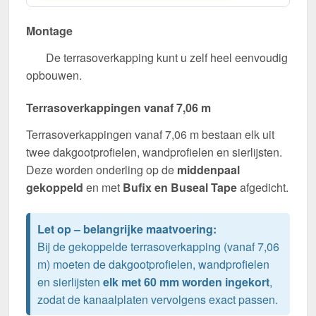
Montage
De terrasoverkapping kunt u zelf heel eenvoudig
opbouwen.
Terrasoverkappingen vanaf 7,06 m
Terrasoverkappingen vanaf 7,06 m bestaan elk uit
twee dakgootprofielen, wandprofielen en sierlijsten.
Deze worden onderling op de
middenpaal
gekoppeld
en met
Bufix en Buseal Tape
afgedicht.
Let op – belangrijke maatvoering:
Bij de gekoppelde terrasoverkapping (vanaf 7,06
m) moeten de dakgootprofielen, wandprofielen
en sierlijsten
elk met 60 mm worden ingekort
,
zodat de kanaalplaten vervolgens exact passen.