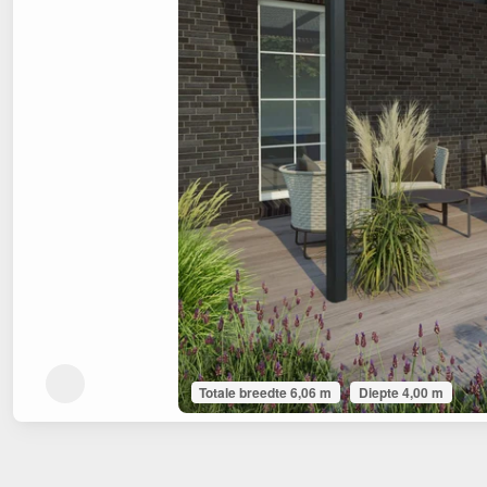
Totale breedte 6,06 m
Diepte 4,00 m