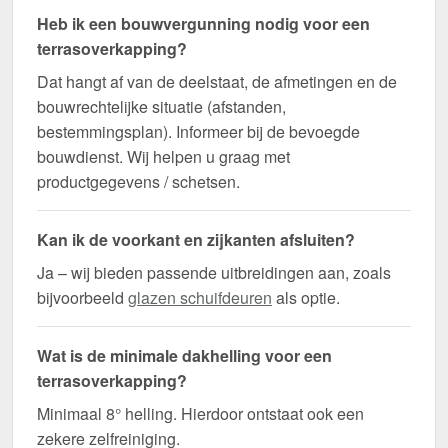
Heb ik een bouwvergunning nodig voor een
terrasoverkapping?
Dat hangt af van de deelstaat, de afmetingen en de
bouwrechtelijke situatie (afstanden,
bestemmingsplan). Informeer bij de bevoegde
bouwdienst. Wij helpen u graag met
productgegevens / schetsen.
Kan ik de voorkant en zijkanten afsluiten?
Ja – wij bieden passende uitbreidingen aan, zoals
bijvoorbeeld
glazen schuifdeuren
als optie.
Wat is de minimale dakhelling voor een
terrasoverkapping?
Minimaal 8° helling. Hierdoor ontstaat ook een
zekere zelfreiniging.