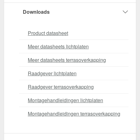
Downloads
Product datasheet
Meer datasheets lichtplaten
Meer datasheets terrasoverkapping
Raadgever lichtplaten
Raadgever terrasoverkapping
Montagehandleidingen lichtplaten
Montagehandleidingen terrasoverkapping