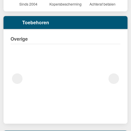
Sinds 2004
Kopersbescherming
Achteraf betalen
Toebehoren
Overige