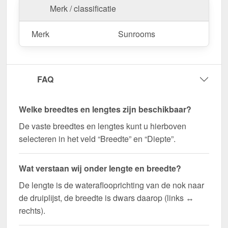
Merk / classificatie
Merk
Sunrooms
FAQ
Welke breedtes en lengtes zijn beschikbaar?
De vaste breedtes en lengtes kunt u hierboven
selecteren in het veld “Breedte” en “Diepte”.
Wat verstaan wij onder lengte en breedte?
De lengte is de wateraflooprichting van de nok naar
de druiplijst, de breedte is dwars daarop (links ↔
rechts).