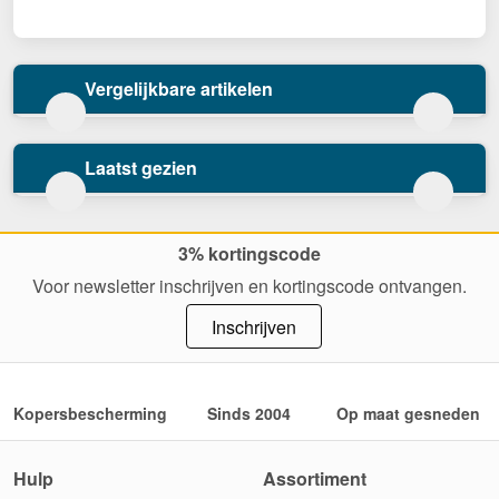
Vergelijkbare artikelen
Laatst gezien
3% kortingscode
Voor newsletter inschrijven en kortingscode ontvangen.
Inschrijven
Kopersbescherming
Sinds 2004
Op maat gesneden
Hulp
Assortiment