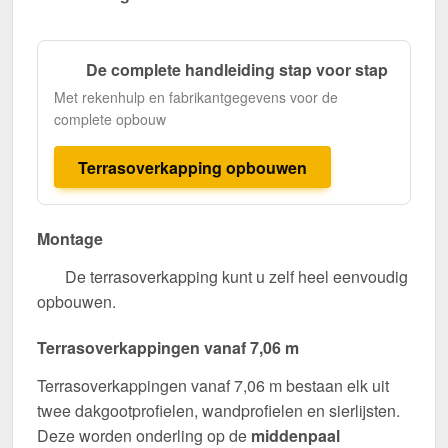
De complete handleiding stap voor stap
Met rekenhulp en fabrikantgegevens voor de
complete opbouw
Terrasoverkapping opbouwen
Montage
De terrasoverkapping kunt u zelf heel eenvoudig
opbouwen.
Terrasoverkappingen vanaf 7,06 m
Terrasoverkappingen vanaf 7,06 m bestaan elk uit
twee dakgootprofielen, wandprofielen en sierlijsten.
Deze worden onderling op de
middenpaal