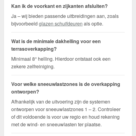
Kan ik de voorkant en zijkanten afsluiten?
Ja – wij bieden passende uitbreidingen aan, zoals
bijvoorbeeld
glazen schuifdeuren
als optie.
Wat is de minimale dakhelling voor een
terrasoverkapping?
Minimaal 8° helling. Hierdoor ontstaat ook een
zekere zelfreiniging.
Voor welke sneeuwlastzones is de overkapping
ontworpen?
Afhankelijk van de uitvoering zijn de systemen
ontworpen voor sneeuwlastzones 1 – 2. Controleer
of dit voldoende is voor uw regio en houd rekening
met de wind- en sneeuwlasten ter plaatse.