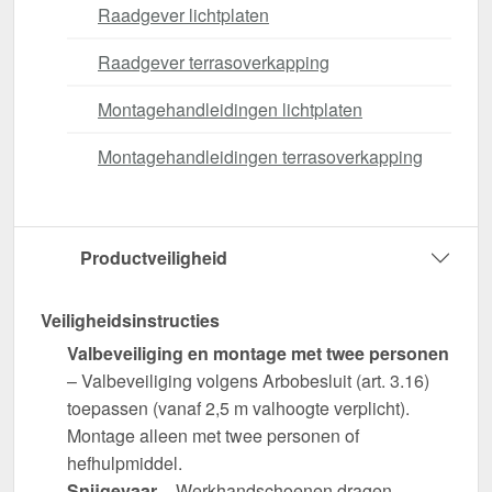
Raadgever lichtplaten
Raadgever terrasoverkapping
Montagehandleidingen lichtplaten
Montagehandleidingen terrasoverkapping
Productveiligheid
Veiligheidsinstructies
Valbeveiliging en montage met twee personen
– Valbeveiliging volgens Arbobesluit (art. 3.16)
toepassen (vanaf 2,5 m valhoogte verplicht).
Montage alleen met twee personen of
hefhulpmiddel.
Snijgevaar
– Werkhandschoenen dragen.