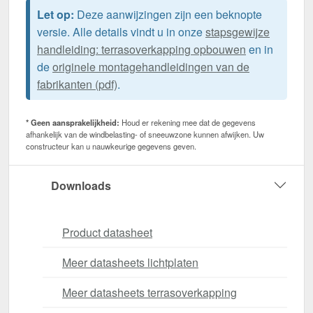
Let op:
Deze aanwijzingen zijn een beknopte
versie. Alle details vindt u in onze
stapsgewijze
handleiding: terrasoverkapping opbouwen
en in
de
originele montagehandleidingen van de
fabrikanten (pdf)
.
* Geen aansprakelijkheid:
Houd er rekening mee dat de gegevens
afhankelijk van de windbelasting- of sneeuwzone kunnen afwijken. Uw
constructeur kan u nauwkeurige gegevens geven.
Downloads
Product datasheet
Meer datasheets lichtplaten
Meer datasheets terrasoverkapping