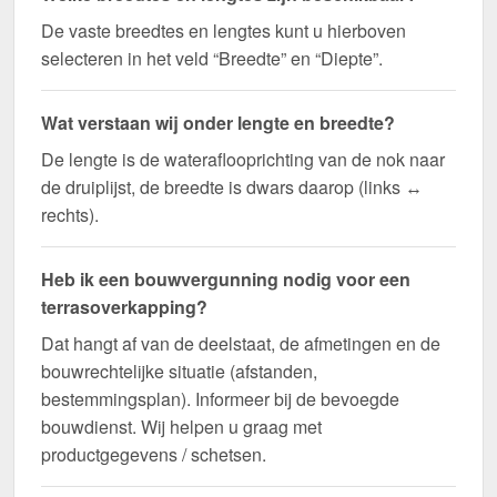
De vaste breedtes en lengtes kunt u hierboven
selecteren in het veld “Breedte” en “Diepte”.
Wat verstaan wij onder lengte en breedte?
De lengte is de wateraflooprichting van de nok naar
de druiplijst, de breedte is dwars daarop (links ↔
rechts).
Heb ik een bouwvergunning nodig voor een
terrasoverkapping?
Dat hangt af van de deelstaat, de afmetingen en de
bouwrechtelijke situatie (afstanden,
bestemmingsplan). Informeer bij de bevoegde
bouwdienst. Wij helpen u graag met
productgegevens / schetsen.