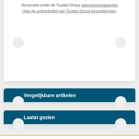
Verzameld onder de Trusted Shops
gebruiksvoorwaarden
Over de authenticiteit van Trusted Shops beoordelingen.
Vergelijkbare artikelen
Laatst gezien