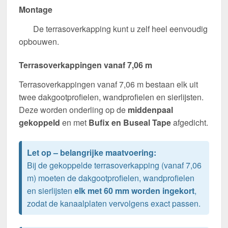
Montage
De terrasoverkapping kunt u zelf heel eenvoudig
opbouwen.
Terrasoverkappingen vanaf 7,06 m
Terrasoverkappingen vanaf 7,06 m bestaan elk uit
twee dakgootprofielen, wandprofielen en sierlijsten.
Deze worden onderling op de
middenpaal
gekoppeld
en met
Bufix en Buseal Tape
afgedicht.
Let op – belangrijke maatvoering:
Bij de gekoppelde terrasoverkapping (vanaf 7,06
m) moeten de dakgootprofielen, wandprofielen
en sierlijsten
elk met 60 mm worden ingekort
,
zodat de kanaalplaten vervolgens exact passen.