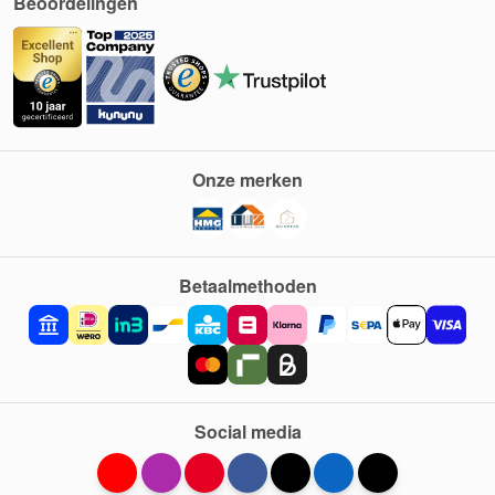
Beoordelingen
Onze merken
Betaalmethoden
Social media