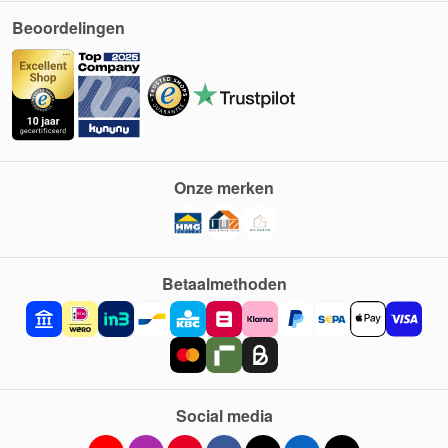
Beoordelingen
Onze merken
Betaalmethoden
Social media