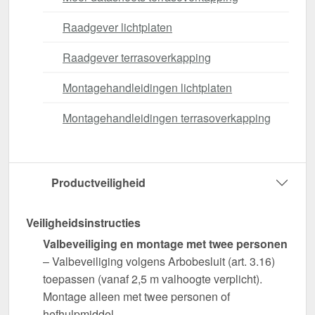
Raadgever lichtplaten
Raadgever terrasoverkapping
Montagehandleidingen lichtplaten
Montagehandleidingen terrasoverkapping
Productveiligheid
Veiligheidsinstructies
Valbeveiliging en montage met twee personen
– Valbeveiliging volgens Arbobesluit (art. 3.16)
toepassen (vanaf 2,5 m valhoogte verplicht).
Montage alleen met twee personen of
hefhulpmiddel.