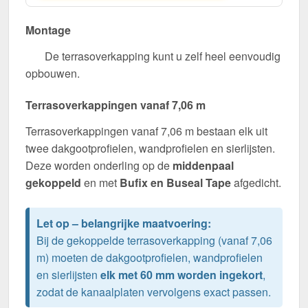
Montage
De terrasoverkapping kunt u zelf heel eenvoudig
opbouwen.
Terrasoverkappingen vanaf 7,06 m
Terrasoverkappingen vanaf 7,06 m bestaan elk uit
twee dakgootprofielen, wandprofielen en sierlijsten.
Deze worden onderling op de
middenpaal
gekoppeld
en met
Bufix en Buseal Tape
afgedicht.
Let op – belangrijke maatvoering:
Bij de gekoppelde terrasoverkapping (vanaf 7,06
m) moeten de dakgootprofielen, wandprofielen
en sierlijsten
elk met 60 mm worden ingekort
,
zodat de kanaalplaten vervolgens exact passen.