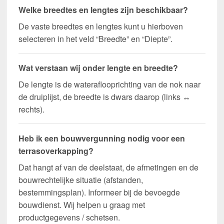
Welke breedtes en lengtes zijn beschikbaar?
De vaste breedtes en lengtes kunt u hierboven
selecteren in het veld “Breedte” en “Diepte”.
Wat verstaan wij onder lengte en breedte?
De lengte is de wateraflooprichting van de nok naar
de druiplijst, de breedte is dwars daarop (links ↔
rechts).
Heb ik een bouwvergunning nodig voor een
terrasoverkapping?
Dat hangt af van de deelstaat, de afmetingen en de
bouwrechtelijke situatie (afstanden,
bestemmingsplan). Informeer bij de bevoegde
bouwdienst. Wij helpen u graag met
productgegevens / schetsen.