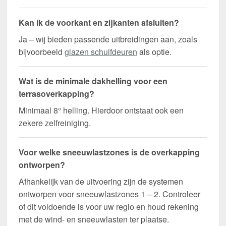
Kan ik de voorkant en zijkanten afsluiten?
Ja – wij bieden passende uitbreidingen aan, zoals
bijvoorbeeld
glazen schuifdeuren
als optie.
Wat is de minimale dakhelling voor een
terrasoverkapping?
Minimaal 8° helling. Hierdoor ontstaat ook een
zekere zelfreiniging.
Voor welke sneeuwlastzones is de overkapping
ontworpen?
Afhankelijk van de uitvoering zijn de systemen
ontworpen voor sneeuwlastzones 1 – 2. Controleer
of dit voldoende is voor uw regio en houd rekening
met de wind- en sneeuwlasten ter plaatse.