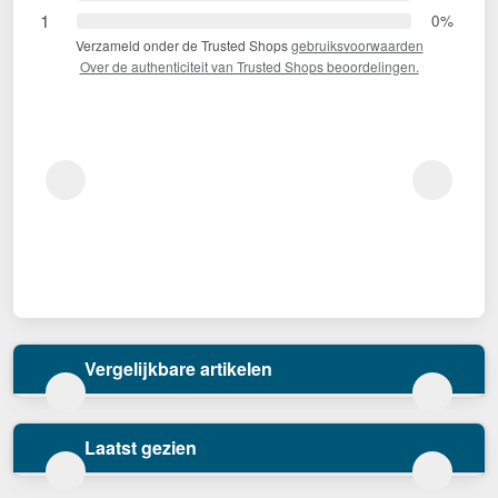
1
0%
Verzameld onder de Trusted Shops
gebruiksvoorwaarden
Over de authenticiteit van Trusted Shops beoordelingen.
Vergelijkbare artikelen
Laatst gezien