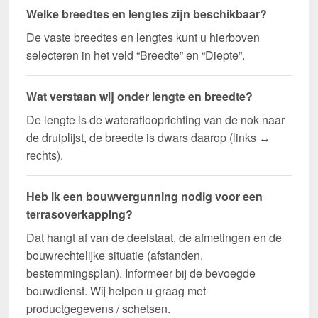
Welke breedtes en lengtes zijn beschikbaar?
De vaste breedtes en lengtes kunt u hierboven
selecteren in het veld “Breedte” en “Diepte”.
Wat verstaan wij onder lengte en breedte?
De lengte is de wateraflooprichting van de nok naar
de druiplijst, de breedte is dwars daarop (links ↔
rechts).
Heb ik een bouwvergunning nodig voor een
terrasoverkapping?
Dat hangt af van de deelstaat, de afmetingen en de
bouwrechtelijke situatie (afstanden,
bestemmingsplan). Informeer bij de bevoegde
bouwdienst. Wij helpen u graag met
productgegevens / schetsen.