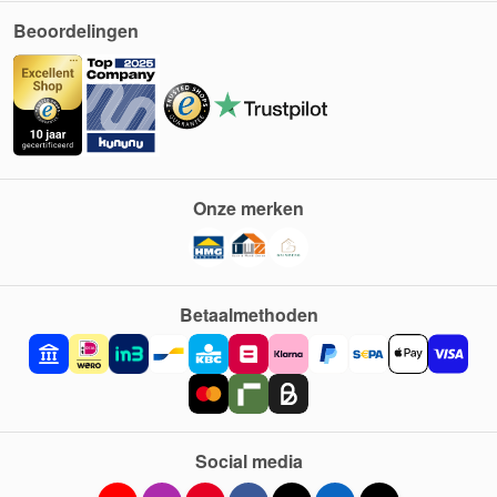
Beoordelingen
Onze merken
Betaalmethoden
Social media