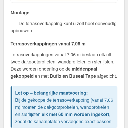
Montage
De terrasoverkapping kunt u zelf heel eenvoudig
opbouwen.
Terrasoverkappingen vanaf 7,06 m
Terrasoverkappingen vanaf 7,06 m bestaan elk uit
twee dakgootprofielen, wandprofielen en sierlijsten.
Deze worden onderling op de
middenpaal
gekoppeld
en met
Bufix en Buseal Tape
afgedicht.
Let op – belangrijke maatvoering:
Bij de gekoppelde terrasoverkapping (vanaf 7,06
m) moeten de dakgootprofielen, wandprofielen
en sierlijsten
elk met 60 mm worden ingekort
,
zodat de kanaalplaten vervolgens exact passen.