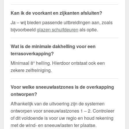
Kan ik de voorkant en zijkanten afsluiten?
Ja – wij bieden passende uitbreidingen aan, zoals
bijvoorbeeld
glazen schuifdeuren
als optie.
Wat is de minimale dakhelling voor een
terrasoverkapping?
Minimaal 8° helling. Hierdoor ontstaat ook een
zekere zelfreiniging.
Voor welke sneeuwlastzones is de overkapping
ontworpen?
Afhankelijk van de uitvoering zijn de systemen
ontworpen voor sneeuwlastzones 1 – 2. Controleer
of dit voldoende is voor uw regio en houd rekening
met de wind- en sneeuwlasten ter plaatse.