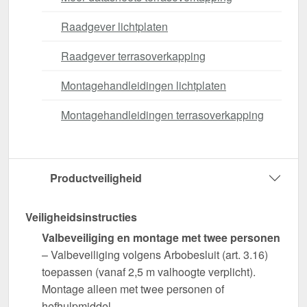
Raadgever lichtplaten
Raadgever terrasoverkapping
Montagehandleidingen lichtplaten
Montagehandleidingen terrasoverkapping
Productveiligheid
Veiligheidsinstructies
Valbeveiliging en montage met twee personen
– Valbeveiliging volgens Arbobesluit (art. 3.16)
toepassen (vanaf 2,5 m valhoogte verplicht).
Montage alleen met twee personen of
hefhulpmiddel.