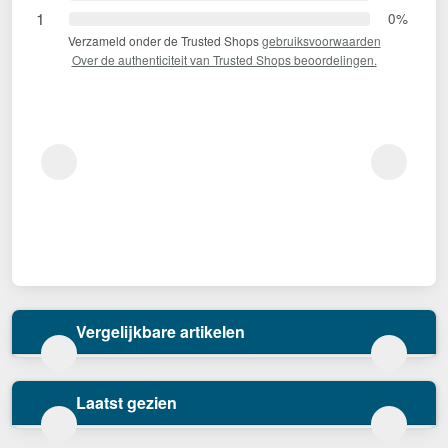
1
0%
Verzameld onder de Trusted Shops
gebruiksvoorwaarden
Over de authenticiteit van Trusted Shops beoordelingen.
Vergelijkbare artikelen
Laatst gezien