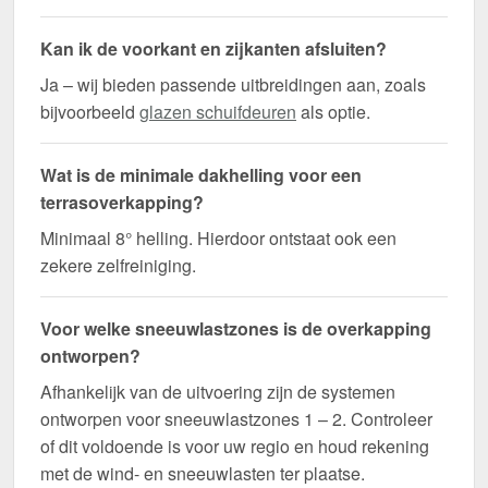
Kan ik de voorkant en zijkanten afsluiten?
Ja – wij bieden passende uitbreidingen aan, zoals
bijvoorbeeld
glazen schuifdeuren
als optie.
Wat is de minimale dakhelling voor een
terrasoverkapping?
Minimaal 8° helling. Hierdoor ontstaat ook een
zekere zelfreiniging.
Voor welke sneeuwlastzones is de overkapping
ontworpen?
Afhankelijk van de uitvoering zijn de systemen
ontworpen voor sneeuwlastzones 1 – 2. Controleer
of dit voldoende is voor uw regio en houd rekening
met de wind- en sneeuwlasten ter plaatse.