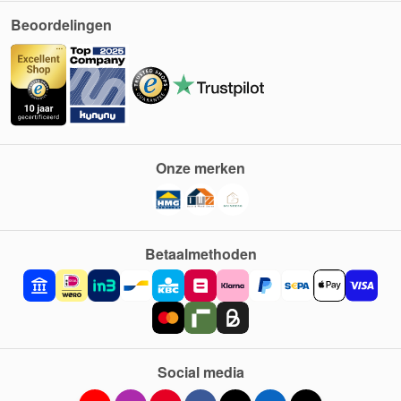
Beoordelingen
Onze merken
Betaalmethoden
Social media