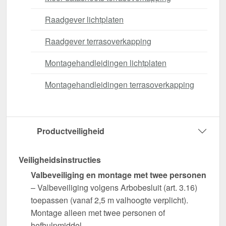
Raadgever lichtplaten
Raadgever terrasoverkapping
Montagehandleidingen lichtplaten
Montagehandleidingen terrasoverkapping
Productveiligheid
Veiligheidsinstructies
Valbeveiliging en montage met twee personen
– Valbeveiliging volgens Arbobesluit (art. 3.16)
toepassen (vanaf 2,5 m valhoogte verplicht).
Montage alleen met twee personen of
hefhulpmiddel.