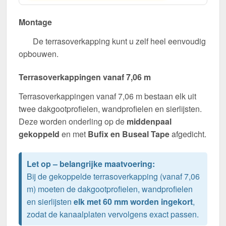
Montage
De terrasoverkapping kunt u zelf heel eenvoudig
opbouwen.
Terrasoverkappingen vanaf 7,06 m
Terrasoverkappingen vanaf 7,06 m bestaan elk uit
twee dakgootprofielen, wandprofielen en sierlijsten.
Deze worden onderling op de
middenpaal
gekoppeld
en met
Bufix en Buseal Tape
afgedicht.
Let op – belangrijke maatvoering:
Bij de gekoppelde terrasoverkapping (vanaf 7,06
m) moeten de dakgootprofielen, wandprofielen
en sierlijsten
elk met 60 mm worden ingekort
,
zodat de kanaalplaten vervolgens exact passen.