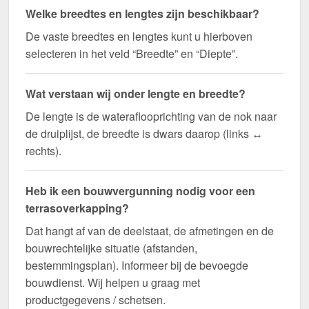
Welke breedtes en lengtes zijn beschikbaar?
De vaste breedtes en lengtes kunt u hierboven
selecteren in het veld “Breedte” en “Diepte”.
Wat verstaan wij onder lengte en breedte?
De lengte is de wateraflooprichting van de nok naar
de druiplijst, de breedte is dwars daarop (links ↔
rechts).
Heb ik een bouwvergunning nodig voor een
terrasoverkapping?
Dat hangt af van de deelstaat, de afmetingen en de
bouwrechtelijke situatie (afstanden,
bestemmingsplan). Informeer bij de bevoegde
bouwdienst. Wij helpen u graag met
productgegevens / schetsen.