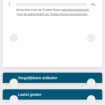
1
0%
Verzameld onder de Trusted Shops
gebruiksvoorwaarden
Over de authenticiteit van Trusted Shops beoordelingen.
Vergelijkbare artikelen
Laatst gezien