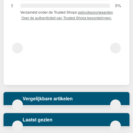
1
0%
Verzameld onder de Trusted Shops
gebruiksvoorwaarden
Over de authenticiteit van Trusted Shops beoordelingen.
Vergelijkbare artikelen
Laatst gezien