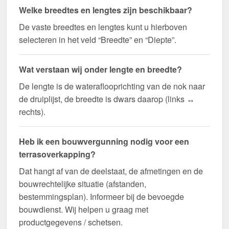
Welke breedtes en lengtes zijn beschikbaar?
De vaste breedtes en lengtes kunt u hierboven
selecteren in het veld “Breedte” en “Diepte”.
Wat verstaan wij onder lengte en breedte?
De lengte is de wateraflooprichting van de nok naar
de druiplijst, de breedte is dwars daarop (links ↔
rechts).
Heb ik een bouwvergunning nodig voor een
terrasoverkapping?
Dat hangt af van de deelstaat, de afmetingen en de
bouwrechtelijke situatie (afstanden,
bestemmingsplan). Informeer bij de bevoegde
bouwdienst. Wij helpen u graag met
productgegevens / schetsen.