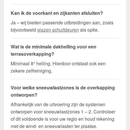
Kan ik de voorkant en zijkanten afsluiten?
Ja – wij bieden passende uitbreidingen aan, zoals
bijvoorbeeld
glazen schuifdeuren
als optie.
Wat is de minimale dakhelling voor een
terrasoverkapping?
Minimaal 8° helling. Hierdoor ontstaat ook een
zekere zelfreiniging.
Voor welke sneeuwlastzones is de overkapping
ontworpen?
Afhankelijk van de uitvoering zijn de systemen
ontworpen voor sneeuwlastzones 1 – 2. Controleer
of dit voldoende is voor uw regio en houd rekening
met de wind- en sneeuwlasten ter plaatse.