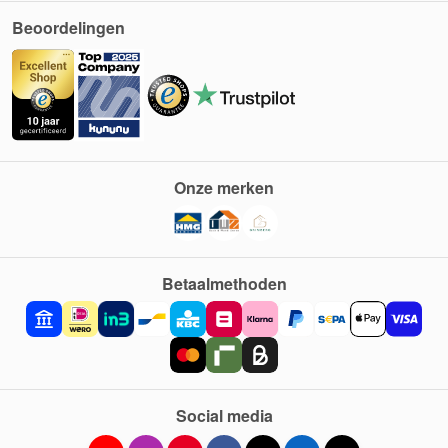
Beoordelingen
Onze merken
Betaalmethoden
Social media