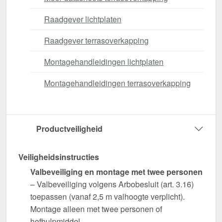
Raadgever lichtplaten
Raadgever terrasoverkapping
Montagehandleidingen lichtplaten
Montagehandleidingen terrasoverkapping
Productveiligheid
Veiligheidsinstructies
Valbeveiliging en montage met twee personen
– Valbeveiliging volgens Arbobesluit (art. 3.16)
toepassen (vanaf 2,5 m valhoogte verplicht).
Montage alleen met twee personen of
hefhulpmiddel.