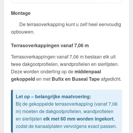
Montage
De terrasoverkapping kunt u zelf heel eenvoudig
opbouwen.
Terrasoverkappingen vanaf 7,06 m
Terrasoverkappingen vanaf 7,06 m bestaan elk uit
twee dakgootprofielen, wandprofielen en sierlijsten.
Deze worden onderling op de
middenpaal
gekoppeld
en met
Bufix en Buseal Tape
afgedicht.
Let op – belangrijke maatvoering:
Bij de gekoppelde terrasoverkapping (vanaf 7,06
m) moeten de dakgootprofielen, wandprofielen
en sierlijsten
elk met 60 mm worden ingekort
,
zodat de kanaalplaten vervolgens exact passen.