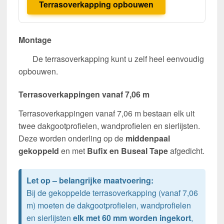
Terrasoverkapping opbouwen
Montage
De terrasoverkapping kunt u zelf heel eenvoudig
opbouwen.
Terrasoverkappingen vanaf 7,06 m
Terrasoverkappingen vanaf 7,06 m bestaan elk uit
twee dakgootprofielen, wandprofielen en sierlijsten.
Deze worden onderling op de
middenpaal
gekoppeld
en met
Bufix en Buseal Tape
afgedicht.
Let op – belangrijke maatvoering:
Bij de gekoppelde terrasoverkapping (vanaf 7,06
m) moeten de dakgootprofielen, wandprofielen
en sierlijsten
elk met 60 mm worden ingekort
,