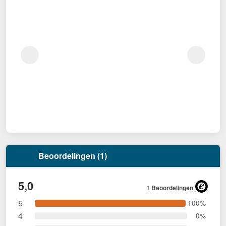
Beoordelingen (1)
5,0
1 Beoordelingen
5
100%
4
0%