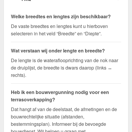
Welke breedtes en lengtes zijn beschikbaar?
De vaste breedtes en lengtes kunt u hierboven
selecteren in het veld “Breedte” en “Diepte”.
Wat verstaan wij onder lengte en breedte?
De lengte is de wateraflooprichting van de nok naar
de druiplijst, de breedte is dwars daarop (links ↔
rechts).
Heb ik een bouwvergunning nodig voor een
terrasoverkapping?
Dat hangt af van de deelstaat, de afmetingen en de
bouwrechtelijke situatie (afstanden,
bestemmingsplan). Informeer bij de bevoegde
bouwdienst. Wij helpen u graag met