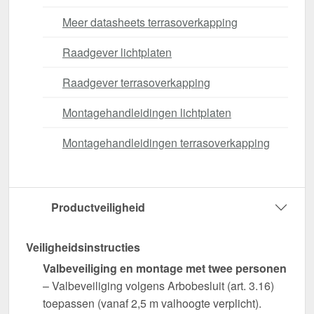
Meer datasheets terrasoverkapping
Raadgever lichtplaten
Raadgever terrasoverkapping
Montagehandleidingen lichtplaten
Montagehandleidingen terrasoverkapping
Productveiligheid
Veiligheidsinstructies
Valbeveiliging en montage met twee personen
– Valbeveiliging volgens Arbobesluit (art. 3.16)
toepassen (vanaf 2,5 m valhoogte verplicht).