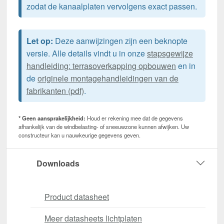
zodat de kanaalplaten vervolgens exact passen.
Let op:
Deze aanwijzingen zijn een beknopte
versie. Alle details vindt u in onze
stapsgewijze
handleiding: terrasoverkapping opbouwen
en in
de
originele montagehandleidingen van de
fabrikanten (pdf)
.
* Geen aansprakelijkheid:
Houd er rekening mee dat de gegevens
afhankelijk van de windbelasting- of sneeuwzone kunnen afwijken. Uw
constructeur kan u nauwkeurige gegevens geven.
Downloads
Product datasheet
Meer datasheets lichtplaten