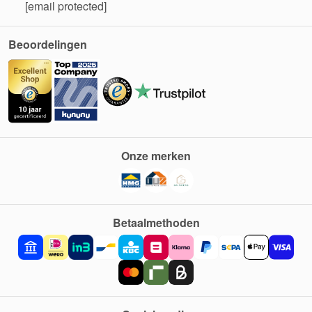
[email protected]
Beoordelingen
Onze merken
Betaalmethoden