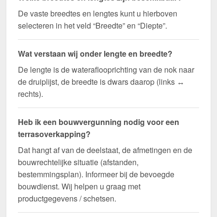
De vaste breedtes en lengtes kunt u hierboven
selecteren in het veld “Breedte” en “Diepte”.
Wat verstaan wij onder lengte en breedte?
De lengte is de wateraflooprichting van de nok naar
de druiplijst, de breedte is dwars daarop (links ↔
rechts).
Heb ik een bouwvergunning nodig voor een
terrasoverkapping?
Dat hangt af van de deelstaat, de afmetingen en de
bouwrechtelijke situatie (afstanden,
bestemmingsplan). Informeer bij de bevoegde
bouwdienst. Wij helpen u graag met
productgegevens / schetsen.