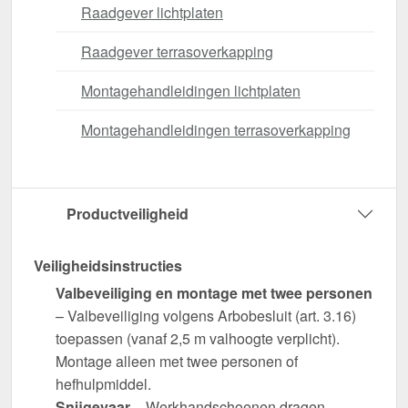
Raadgever lichtplaten
Raadgever terrasoverkapping
Montagehandleidingen lichtplaten
Montagehandleidingen terrasoverkapping
Productveiligheid
Veiligheidsinstructies
Valbeveiliging en montage met twee personen
– Valbeveiliging volgens Arbobesluit (art. 3.16)
toepassen (vanaf 2,5 m valhoogte verplicht).
Montage alleen met twee personen of
hefhulpmiddel.
Snijgevaar
– Werkhandschoenen dragen.