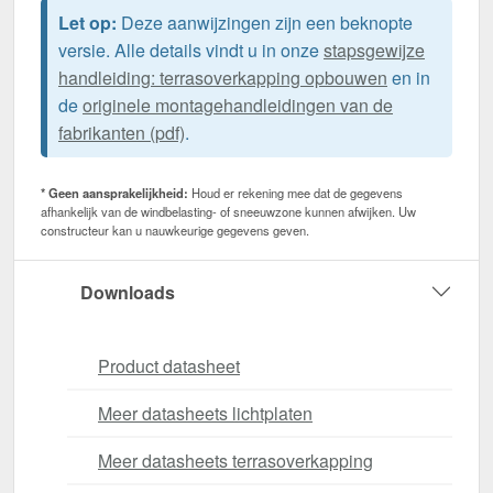
Let op:
Deze aanwijzingen zijn een beknopte
versie. Alle details vindt u in onze
stapsgewijze
handleiding: terrasoverkapping opbouwen
en in
de
originele montagehandleidingen van de
fabrikanten (pdf)
.
* Geen aansprakelijkheid:
Houd er rekening mee dat de gegevens
afhankelijk van de windbelasting- of sneeuwzone kunnen afwijken. Uw
constructeur kan u nauwkeurige gegevens geven.
Downloads
Product datasheet
Meer datasheets lichtplaten
Meer datasheets terrasoverkapping