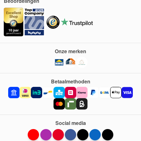
Beoordelingen
Onze merken
Betaalmethoden
Social media