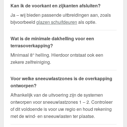
Kan ik de voorkant en zijkanten afsluiten?
Ja – wij bieden passende uitbreidingen aan, zoals
bijvoorbeeld
glazen schuifdeuren
als optie.
Wat is de minimale dakhelling voor een
terrasoverkapping?
Minimaal 8° helling. Hierdoor ontstaat ook een
zekere zelfreiniging.
Voor welke sneeuwlastzones is de overkapping
ontworpen?
Afhankelijk van de uitvoering zijn de systemen
ontworpen voor sneeuwlastzones 1 – 2. Controleer
of dit voldoende is voor uw regio en houd rekening
met de wind- en sneeuwlasten ter plaatse.