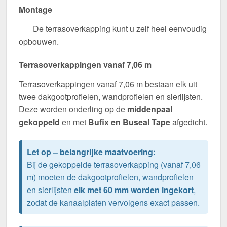
Montage
De terrasoverkapping kunt u zelf heel eenvoudig
opbouwen.
Terrasoverkappingen vanaf 7,06 m
Terrasoverkappingen vanaf 7,06 m bestaan elk uit
twee dakgootprofielen, wandprofielen en sierlijsten.
Deze worden onderling op de
middenpaal
gekoppeld
en met
Bufix en Buseal Tape
afgedicht.
Let op – belangrijke maatvoering:
Bij de gekoppelde terrasoverkapping (vanaf 7,06
m) moeten de dakgootprofielen, wandprofielen
en sierlijsten
elk met 60 mm worden ingekort
,
zodat de kanaalplaten vervolgens exact passen.