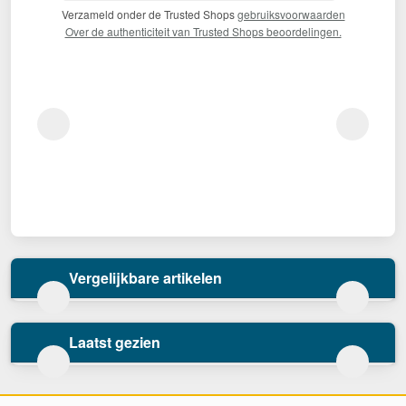
Verzameld onder de Trusted Shops
gebruiksvoorwaarden
Over de authenticiteit van Trusted Shops beoordelingen.
Vergelijkbare artikelen
Laatst gezien