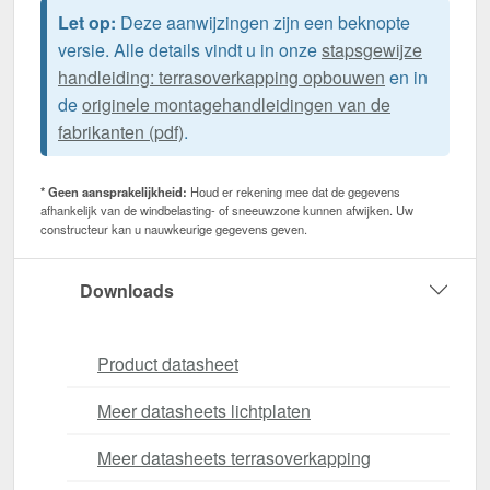
Let op:
Deze aanwijzingen zijn een beknopte
versie. Alle details vindt u in onze
stapsgewijze
handleiding: terrasoverkapping opbouwen
en in
de
originele montagehandleidingen van de
fabrikanten (pdf)
.
* Geen aansprakelijkheid:
Houd er rekening mee dat de gegevens
afhankelijk van de windbelasting- of sneeuwzone kunnen afwijken. Uw
constructeur kan u nauwkeurige gegevens geven.
Downloads
Product datasheet
Meer datasheets lichtplaten
Meer datasheets terrasoverkapping