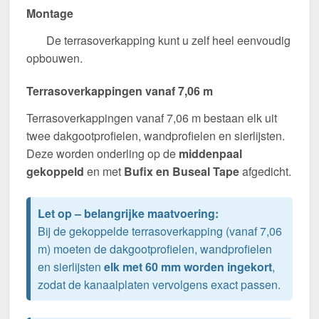
Montage
De terrasoverkapping kunt u zelf heel eenvoudig
opbouwen.
Terrasoverkappingen vanaf 7,06 m
Terrasoverkappingen vanaf 7,06 m bestaan elk uit
twee dakgootprofielen, wandprofielen en sierlijsten.
Deze worden onderling op de
middenpaal
gekoppeld
en met
Bufix en Buseal Tape
afgedicht.
Let op – belangrijke maatvoering:
Bij de gekoppelde terrasoverkapping (vanaf 7,06
m) moeten de dakgootprofielen, wandprofielen
en sierlijsten
elk met 60 mm worden ingekort
,
zodat de kanaalplaten vervolgens exact passen.