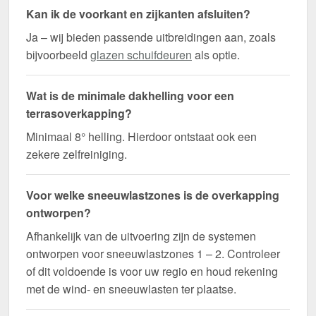
Kan ik de voorkant en zijkanten afsluiten?
Ja – wij bieden passende uitbreidingen aan, zoals
bijvoorbeeld
glazen schuifdeuren
als optie.
Wat is de minimale dakhelling voor een
terrasoverkapping?
Minimaal 8° helling. Hierdoor ontstaat ook een
zekere zelfreiniging.
Voor welke sneeuwlastzones is de overkapping
ontworpen?
Afhankelijk van de uitvoering zijn de systemen
ontworpen voor sneeuwlastzones 1 – 2. Controleer
of dit voldoende is voor uw regio en houd rekening
met de wind- en sneeuwlasten ter plaatse.