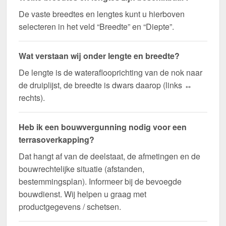
De vaste breedtes en lengtes kunt u hierboven
selecteren in het veld “Breedte” en “Diepte”.
Wat verstaan wij onder lengte en breedte?
De lengte is de wateraflooprichting van de nok naar
de druiplijst, de breedte is dwars daarop (links ↔
rechts).
Heb ik een bouwvergunning nodig voor een
terrasoverkapping?
Dat hangt af van de deelstaat, de afmetingen en de
bouwrechtelijke situatie (afstanden,
bestemmingsplan). Informeer bij de bevoegde
bouwdienst. Wij helpen u graag met
productgegevens / schetsen.