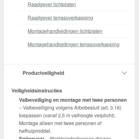
Raadgever lichtplaten
Raadgever terrasoverkapping
Montagehandleidingen lichtplaten
Montagehandleidingen terrasoverkapping
Productveiligheid
Veiligheidsinstructies
Valbeveiliging en montage met twee personen
– Valbeveiliging volgens Arbobesluit (art. 3.16)
toepassen (vanaf 2,5 m valhoogte verplicht).
Montage alleen met twee personen of
hefhulpmiddel.
Snijgevaar
– Werkhandschoenen dragen.