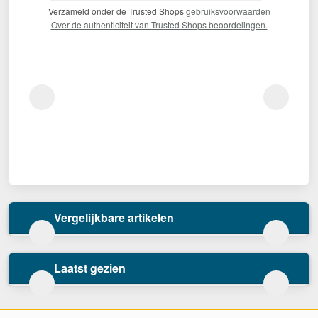
Verzameld onder de Trusted Shops
gebruiksvoorwaarden
Over de authenticiteit van Trusted Shops beoordelingen.
Vergelijkbare artikelen
Laatst gezien