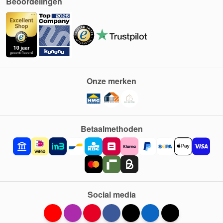
Beoordelingen
Onze merken
Betaalmethoden
Social media