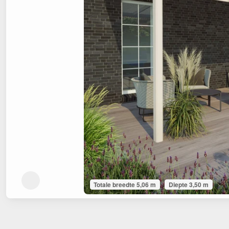
Totale breedte 5,06 m
Diepte 3,50 m