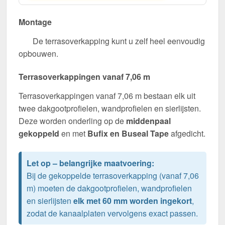
Montage
De terrasoverkapping kunt u zelf heel eenvoudig
opbouwen.
Terrasoverkappingen vanaf 7,06 m
Terrasoverkappingen vanaf 7,06 m bestaan elk uit
twee dakgootprofielen, wandprofielen en sierlijsten.
Deze worden onderling op de
middenpaal
gekoppeld
en met
Bufix en Buseal Tape
afgedicht.
Let op – belangrijke maatvoering:
Bij de gekoppelde terrasoverkapping (vanaf 7,06
m) moeten de dakgootprofielen, wandprofielen
en sierlijsten
elk met 60 mm worden ingekort
,
zodat de kanaalplaten vervolgens exact passen.