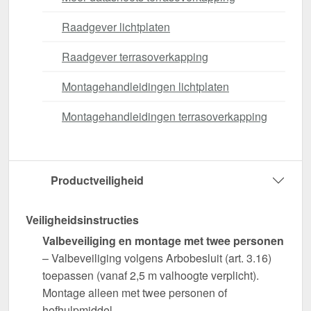
Raadgever lichtplaten
Raadgever terrasoverkapping
Montagehandleidingen lichtplaten
Montagehandleidingen terrasoverkapping
Productveiligheid
Veiligheidsinstructies
Valbeveiliging en montage met twee personen
– Valbeveiliging volgens Arbobesluit (art. 3.16)
toepassen (vanaf 2,5 m valhoogte verplicht).
Montage alleen met twee personen of
hefhulpmiddel.