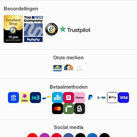
Beoordelingen
Onze merken
Betaalmethoden
Social media