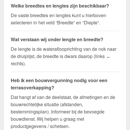
Welke breedtes en lengtes zijn beschikbaar?
De vaste breedtes en lengtes kunt u hierboven
selecteren in het veld “Breedte” en “Diepte”.
Wat verstaan wij onder lengte en breedte?
De lengte is de wateraflooprichting van de nok naar
de druiplijst, de breedte is dwars daarop (links ↔
rechts).
Heb ik een bouwvergunning nodig voor een
terrasoverkapping?
Dat hangt af van de deelstaat, de afmetingen en de
bouwrechtelijke situatie (afstanden,
bestemmingsplan). Informeer bij de bevoegde
bouwdienst. Wij helpen u graag met
productgegevens / schetsen.