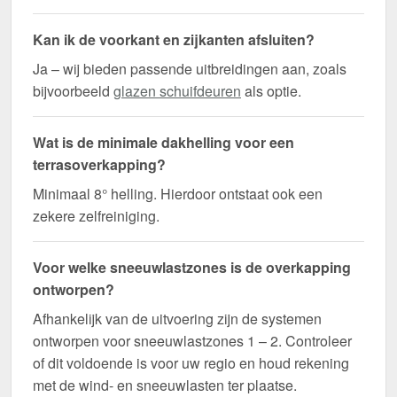
Kan ik de voorkant en zijkanten afsluiten?
Ja – wij bieden passende uitbreidingen aan, zoals
bijvoorbeeld
glazen schuifdeuren
als optie.
Wat is de minimale dakhelling voor een
terrasoverkapping?
Minimaal 8° helling. Hierdoor ontstaat ook een
zekere zelfreiniging.
Voor welke sneeuwlastzones is de overkapping
ontworpen?
Afhankelijk van de uitvoering zijn de systemen
ontworpen voor sneeuwlastzones 1 – 2. Controleer
of dit voldoende is voor uw regio en houd rekening
met de wind- en sneeuwlasten ter plaatse.