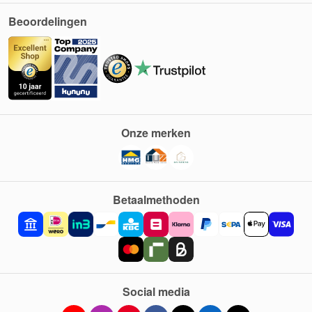
Beoordelingen
Onze merken
Betaalmethoden
Social media