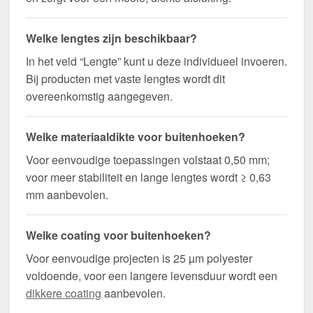
Welke lengtes zijn beschikbaar?
In het veld “Lengte” kunt u deze individueel invoeren.
Bij producten met vaste lengtes wordt dit
overeenkomstig aangegeven.
Welke materiaaldikte voor buitenhoeken?
Voor eenvoudige toepassingen volstaat 0,50 mm;
voor meer stabiliteit en lange lengtes wordt ≥ 0,63
mm aanbevolen.
Welke coating voor buitenhoeken?
Voor eenvoudige projecten is 25 µm polyester
voldoende, voor een langere levensduur wordt een
dikkere coating
aanbevolen.