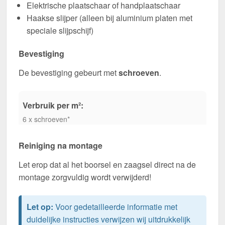
Elektrische plaatschaar of handplaatschaar
Haakse slijper (alleen bij aluminium platen met
speciale slijpschijf)
Bevestiging
De bevestiging gebeurt met
schroeven
.
Verbruik per m²:
6 x schroeven*
Reiniging na montage
Let erop dat al het boorsel en zaagsel direct na de
montage zorgvuldig wordt verwijderd!
Let op:
Voor gedetailleerde informatie met
duidelijke instructies verwijzen wij uitdrukkelijk