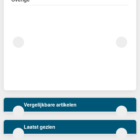
Vergelijkbare artikelen
Laatst gezien