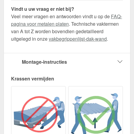
Vindt u uw vraag er niet bij?
Veel meer vragen en antwoorden vindt u op de
FAQ-
pagina voor metalen platen
. Technische vaktermen
van A tot Z worden bovendien gedetailleerd
uitgelegd in onze
vakbegrippenlijst-dak-wand
.
Montage-instructies
Krassen vermijden