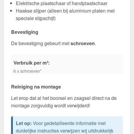
Elektrische plaatschaar of handplaatschaar
Haakse slijper (alleen bij aluminium platen met
speciale slijpschijf)
Bevestiging
De bevestiging gebeurt met
schroeven
.
Verbruik per m²:
6 x schroeven*
Reiniging na montage
Let erop dat al het boorsel en zaagsel direct na de
montage zorgvuldig wordt verwijderd!
Let op:
Voor gedetailleerde informatie met
duidelijke instructies verwijzen wij uitdrukkelijk