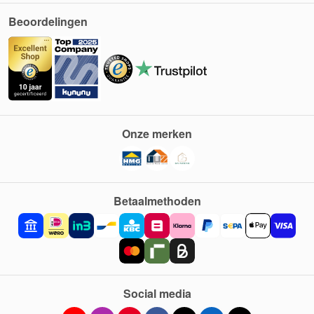
Beoordelingen
Onze merken
Betaalmethoden
Social media