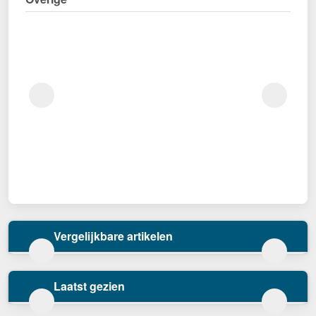
Vergelijkbare artikelen
Laatst gezien