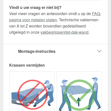
Vindt u uw vraag er niet bij?
Veel meer vragen en antwoorden vindt u op de
FAQ-
pagina voor metalen platen
. Technische vaktermen
van A tot Z worden bovendien gedetailleerd
uitgelegd in onze
vakbegrippenlijst-dak-wand
.
Montage-instructies
Krassen vermijden