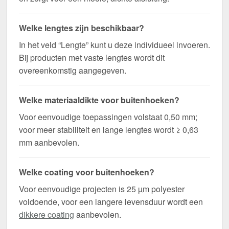
Welke lengtes zijn beschikbaar?
In het veld “Lengte” kunt u deze individueel invoeren.
Bij producten met vaste lengtes wordt dit
overeenkomstig aangegeven.
Welke materiaaldikte voor buitenhoeken?
Voor eenvoudige toepassingen volstaat 0,50 mm;
voor meer stabiliteit en lange lengtes wordt ≥ 0,63
mm aanbevolen.
Welke coating voor buitenhoeken?
Voor eenvoudige projecten is 25 µm polyester
voldoende, voor een langere levensduur wordt een
dikkere coating
aanbevolen.