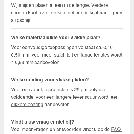
Wij snijden platen alleen in de lengte. Verdere
sneden kunt u zelf maken met een blikschaar – geen
slijpschijf.
Welke materiaaldikte voor vlakke plaat?
Voor eenvoudige toepassingen volstaat ca. 0,40 -
0,50 mm; voor meer stabiliteit en lange lengtes wordt
≥ 0,63 mm aanbevolen.
Welke coating voor vlakke platen?
Voor eenvoudige projecten is 25 µm polyester
voldoende, voor een langere levensduur wordt een
dikkere coating
aanbevolen.
Vindt u uw vraag er niet bij?
Veel meer vragen en antwoorden vindt u op de
FAQ-