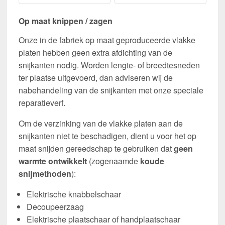
Op maat knippen / zagen
Onze in de fabriek op maat geproduceerde vlakke
platen hebben geen extra afdichting van de
snijkanten nodig. Worden lengte- of breedtesneden
ter plaatse uitgevoerd, dan adviseren wij de
nabehandeling van de snijkanten met onze speciale
reparatieverf.
Om de verzinking van de vlakke platen aan de
snijkanten niet te beschadigen, dient u voor het op
maat snijden gereedschap te gebruiken dat
geen
warmte ontwikkelt
(zogenaamde
koude
snijmethoden
):
Elektrische knabbelschaar
Decoupeerzaag
Elektrische plaatschaar of handplaatschaar