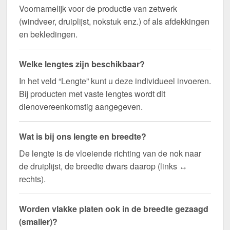
Voornamelijk voor de productie van zetwerk
(windveer, druiplijst, nokstuk enz.) of als afdekkingen
en bekledingen.
Welke lengtes zijn beschikbaar?
In het veld “Lengte” kunt u deze individueel invoeren.
Bij producten met vaste lengtes wordt dit
dienovereenkomstig aangegeven.
Wat is bij ons lengte en breedte?
De lengte is de vloeiende richting van de nok naar
de druiplijst, de breedte dwars daarop (links ↔
rechts).
Worden vlakke platen ook in de breedte gezaagd
(smaller)?