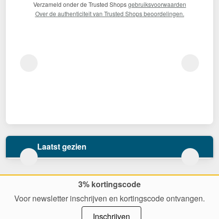
Verzameld onder de Trusted Shops
gebruiksvoorwaarden
Over de authenticiteit van Trusted Shops beoordelingen.
Laatst gezien
3% kortingscode
Voor newsletter inschrijven en kortingscode ontvangen.
Inschrijven