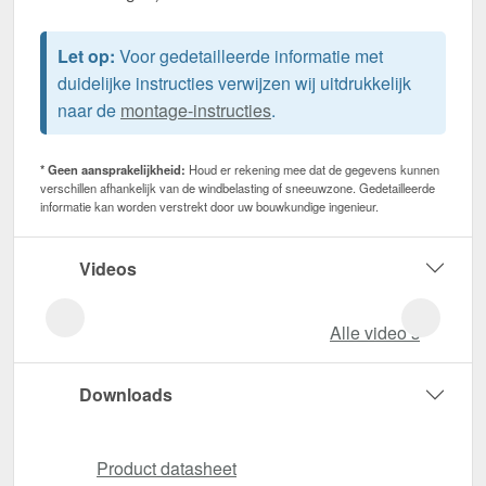
Let op:
Voor gedetailleerde informatie met
duidelijke instructies verwijzen wij uitdrukkelijk
naar de
montage-instructies
.
* Geen aansprakelijkheid:
Houd er rekening mee dat de gegevens kunnen
verschillen afhankelijk van de windbelasting of sneeuwzone. Gedetailleerde
informatie kan worden verstrekt door uw bouwkundige ingenieur.
Videos
Alle video‘s
Downloads
Product datasheet