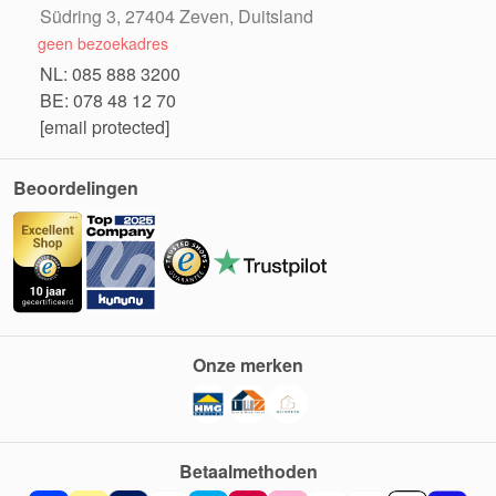
Südring 3, 27404 Zeven, Duitsland
geen bezoekadres
NL: 085 888 3200
BE: 078 48 12 70
[email protected]
Beoordelingen
Onze merken
Betaalmethoden