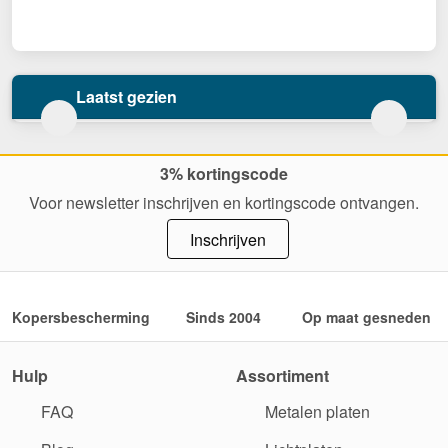
Laatst gezien
3% kortingscode
Voor newsletter inschrijven en kortingscode ontvangen.
Inschrijven
Kopersbescherming
Sinds 2004
Op maat gesneden
Hulp
Assortiment
FAQ
Metalen platen