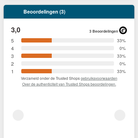
Beoordelingen (3)
3,0
3 Beoordelingen
5
33%
4
0%
3
33%
2
0%
1
33%
Verzameld onder de Trusted Shops
gebruiksvoorwaarden
Over de authenticiteit van Trusted Shops beoordelingen.