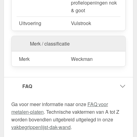
profielopeningen nok
& goot
Uitvoering
Vulstrook
Merk / classificatie
Merk
Weckman
FAQ
Ga voor meer informatie naar onze
FAQ voor
metalen-platen
. Technische vaktermen van A tot Z
worden bovendien uitgebreid uitgelegd in onze
vakbegrippenlijst-dak-wand
.