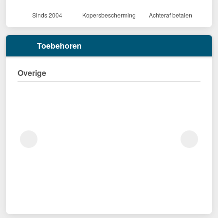
Sinds 2004
Kopersbescherming
Achteraf betalen
Toebehoren
Overige